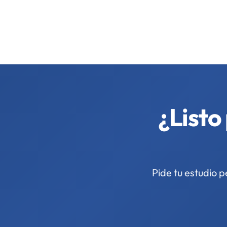
¿Listo
Pide tu estudio 