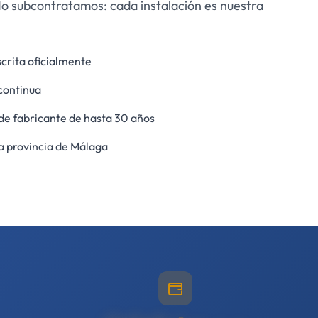
No subcontratamos: cada instalación es nuestra
crita oficialmente
continua
de fabricante de hasta 30 años
a provincia de Málaga