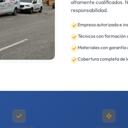
altamente cualificados. 
responsabilidad.
Empresa autorizada e ins
Técnicos con formación 
Materiales con garantía 
Cobertura completa de l