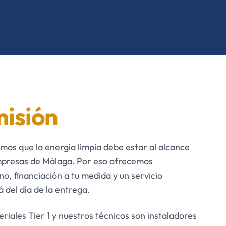
isión
mos que la energía limpia debe estar al alcance
empresas de Málaga. Por eso ofrecemos
no, financiación a tu medida y un servicio
 del día de la entrega.
iales Tier 1 y nuestros técnicos son instaladores