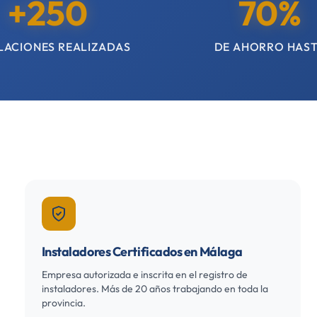
+250
70%
LACIONES REALIZADAS
DE AHORRO HAS
Instaladores Certificados en Málaga
Empresa autorizada e inscrita en el registro de
instaladores. Más de 20 años trabajando en toda la
provincia.