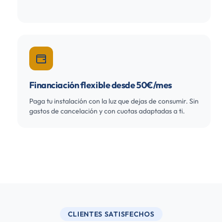
Financiación flexible desde 50€/mes
Paga tu instalación con la luz que dejas de consumir. Sin
gastos de cancelación y con cuotas adaptadas a ti.
CLIENTES SATISFECHOS