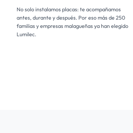
No solo instalamos placas: te acompañamos
antes, durante y después. Por eso más de 250
familias y empresas malagueñas ya han elegido
Lumilec.