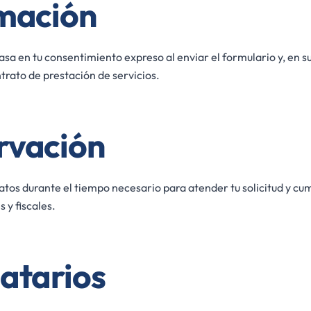
imación
asa en tu consentimiento expreso al enviar el formulario y, en su
trato de prestación de servicios.
rvación
tos durante el tiempo necesario para atender tu solicitud y cum
 y fiscales.
atarios