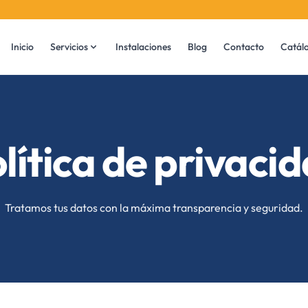
Inicio
Servicios
Instalaciones
Blog
Contacto
Catál
lítica de privaci
Tratamos tus datos con la máxima transparencia y seguridad.