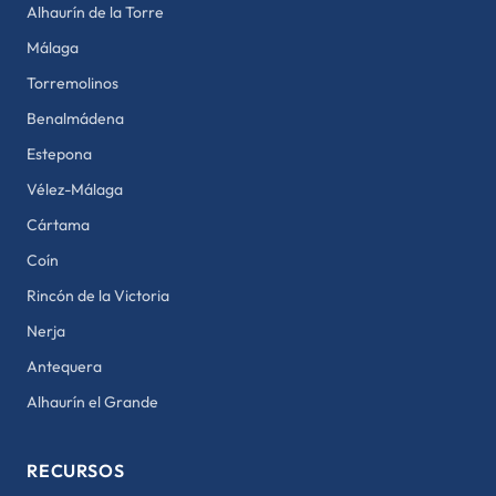
Alhaurín de la Torre
Málaga
Torremolinos
Benalmádena
Estepona
Vélez-Málaga
Cártama
Coín
Rincón de la Victoria
Nerja
Antequera
Alhaurín el Grande
RECURSOS