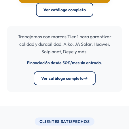
Ver catálogo completo
Trabajamos con marcas Tier 1 para garantizar
calidad y durabilidad: Aiko, JA Solar, Huawei,
Solplanet, Deye y más.
Financiación desde 50€/mes sin entrada.
Ver catálogo completo
CLIENTES SATISFECHOS