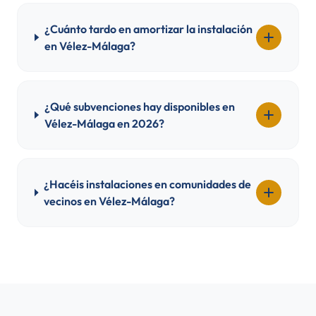
¿Cuánto tardo en amortizar la instalación
en Vélez-Málaga?
¿Qué subvenciones hay disponibles en
Vélez-Málaga en 2026?
¿Hacéis instalaciones en comunidades de
vecinos en Vélez-Málaga?