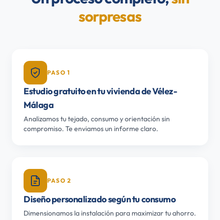
sorpresas
PASO 1
Estudio gratuito en tu vivienda de Vélez-
Málaga
Analizamos tu tejado, consumo y orientación sin
compromiso. Te enviamos un informe claro.
PASO 2
Diseño personalizado según tu consumo
Dimensionamos la instalación para maximizar tu ahorro.