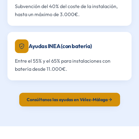
Subvención del 40% del coste de la instalación,
hasta un máximo de 3.000€.
Ayudas INEA (con batería)
Entre el 55% y el 65% para instalaciones con
batería desde 11.000€.
Consúltanos las ayudas en Vélez-Málaga