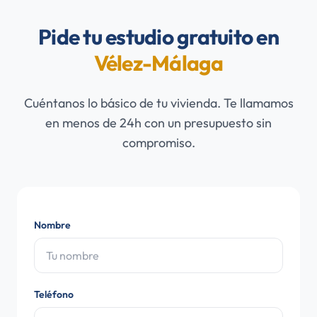
Pide tu estudio gratuito en
Vélez-Málaga
Cuéntanos lo básico de tu vivienda. Te llamamos
en menos de 24h con un presupuesto sin
compromiso.
Nombre
Teléfono