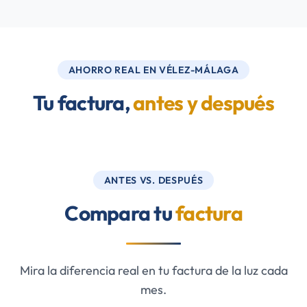
AHORRO REAL EN VÉLEZ-MÁLAGA
Tu factura,
antes y después
ANTES VS. DESPUÉS
Compara tu
factura
Mira la diferencia real en tu factura de la luz cada
mes.