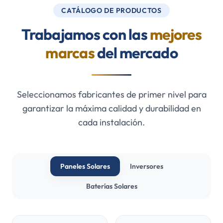
CATÁLOGO DE PRODUCTOS
Trabajamos con las
mejores
marcas
del mercado
Seleccionamos fabricantes de primer nivel para
garantizar la máxima calidad y durabilidad en
cada instalación.
Paneles Solares
Inversores
Baterías Solares