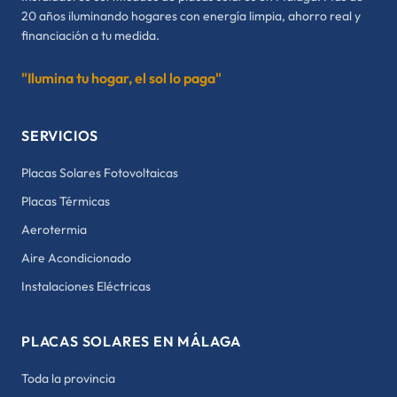
20 años iluminando hogares con energía limpia, ahorro real y
financiación a tu medida.
"Ilumina tu hogar, el sol lo paga"
SERVICIOS
Placas Solares Fotovoltaicas
Placas Térmicas
Aerotermia
Aire Acondicionado
Instalaciones Eléctricas
PLACAS SOLARES EN MÁLAGA
Toda la provincia