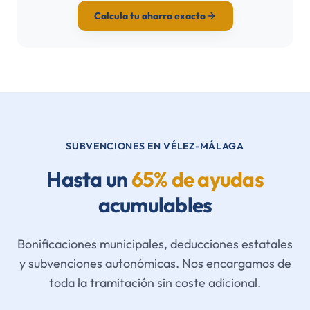
Calcula tu ahorro exacto
SUBVENCIONES EN VÉLEZ-MÁLAGA
Hasta un
65% de ayudas
acumulables
Bonificaciones municipales, deducciones estatales
y subvenciones autonómicas. Nos encargamos de
toda la tramitación sin coste adicional.