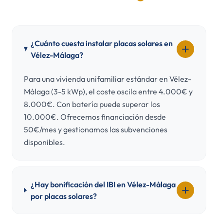
¿Cuánto cuesta instalar placas solares en
Vélez-Málaga?
Para una vivienda unifamiliar estándar en Vélez-
Málaga (3-5 kWp), el coste oscila entre 4.000€ y
8.000€. Con batería puede superar los
10.000€. Ofrecemos financiación desde
50€/mes y gestionamos las subvenciones
disponibles.
¿Hay bonificación del IBI en Vélez-Málaga
por placas solares?