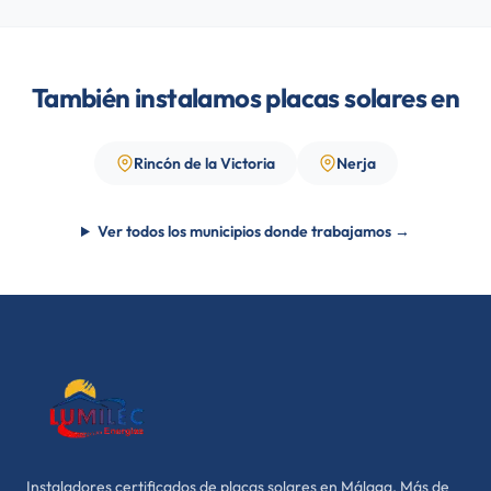
También instalamos placas solares en
Rincón de la Victoria
Nerja
Ver todos los municipios donde trabajamos →
Instaladores certificados de placas solares en Málaga. Más de