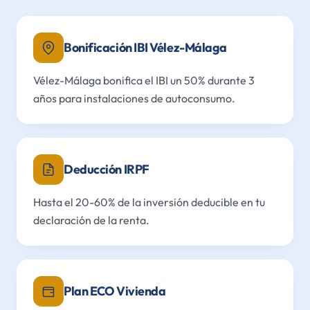
Bonificación IBI Vélez-Málaga
Vélez-Málaga bonifica el IBI un 50% durante 3
años para instalaciones de autoconsumo.
Deducción IRPF
Hasta el 20-60% de la inversión deducible en tu
declaración de la renta.
Plan ECO Vivienda