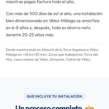
mientras pagas factura todo el año.
Con más de 300 días de sol al año, una instalación
bien dimensionada en Vélez-Málaga se amortiza
en 6-8 años y, después, todo es ahorro neto
durante 20-25 años más.
Desde nuestra sede en Alhaurín de la Torre llegamos a Vélez-
Málaga en ~45 km (35 min). Zonas que trabajamos: Torre del
Mar, casco urbano de Vélez, Almayate, Caleta de Vélez.
QUÉ INCLUYE TU INSTALACIÓN
Un proceso completo,
sin