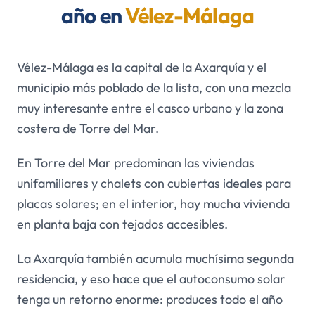
año en
Vélez-Málaga
Vélez-Málaga es la capital de la Axarquía y el
municipio más poblado de la lista, con una mezcla
muy interesante entre el casco urbano y la zona
costera de Torre del Mar.
En Torre del Mar predominan las viviendas
unifamiliares y chalets con cubiertas ideales para
placas solares; en el interior, hay mucha vivienda
en planta baja con tejados accesibles.
La Axarquía también acumula muchísima segunda
residencia, y eso hace que el autoconsumo solar
tenga un retorno enorme: produces todo el año