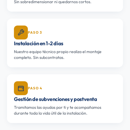
Sin sobredimensionar ni quedarnos cortos.
PASO 3
Instalación en 1-2 días
Nuestro equipo técnico propio realiza el montaje
completo. Sin subcontratas.
PASO 4
Gestión de subvenciones y postventa
Tramitamos las ayudas por ti y te acompañamos
durante toda la vida útil de la instalación.