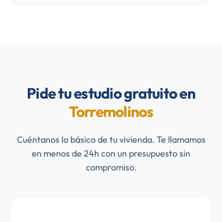
Pide tu estudio gratuito en
Torremolinos
Cuéntanos lo básico de tu vivienda. Te llamamos
en menos de 24h con un presupuesto sin
compromiso.