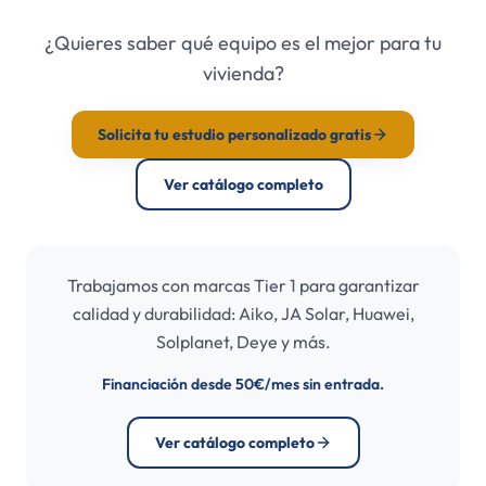
¿Quieres saber qué equipo es el mejor para tu
vivienda?
Solicita tu estudio personalizado gratis
Ver catálogo completo
Trabajamos con marcas Tier 1 para garantizar
calidad y durabilidad: Aiko, JA Solar, Huawei,
Solplanet, Deye y más.
Financiación desde 50€/mes sin entrada.
Ver catálogo completo