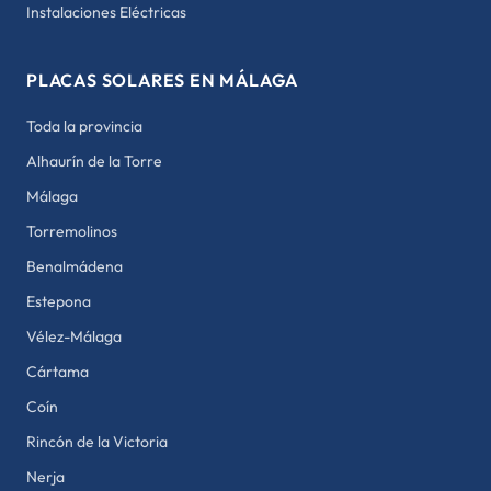
Instalaciones Eléctricas
PLACAS SOLARES EN MÁLAGA
Toda la provincia
Alhaurín de la Torre
Málaga
Torremolinos
Benalmádena
Estepona
Vélez-Málaga
Cártama
Coín
Rincón de la Victoria
Nerja