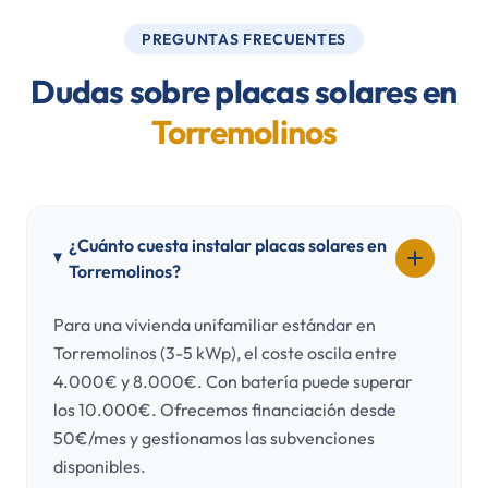
PREGUNTAS FRECUENTES
Dudas sobre placas solares en
Torremolinos
¿Cuánto cuesta instalar placas solares en
Torremolinos?
Para una vivienda unifamiliar estándar en
Torremolinos (3-5 kWp), el coste oscila entre
4.000€ y 8.000€. Con batería puede superar
los 10.000€. Ofrecemos financiación desde
50€/mes y gestionamos las subvenciones
disponibles.