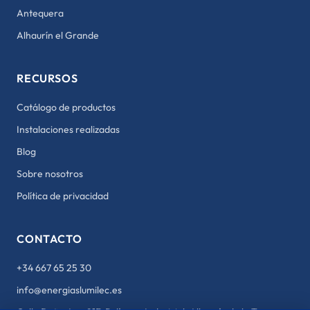
Antequera
Alhaurín el Grande
RECURSOS
Catálogo de productos
Instalaciones realizadas
Blog
Sobre nosotros
Política de privacidad
CONTACTO
+34 667 65 25 30
info@energiaslumilec.es