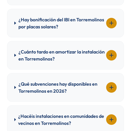
¿Hay bonificación del IBI en Torremolinos
por placas solares?
¿Cuánto tardo en amortizar la instalación
en Torremolinos?
¿Qué subvenciones hay disponibles en
Torremolinos en 2026?
¿Hacéis instalaciones en comunidades de
vecinos en Torremolinos?