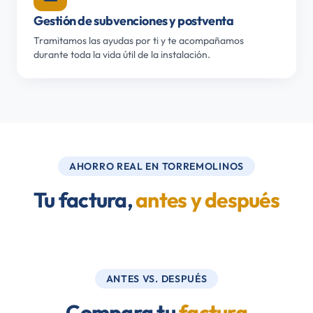
Gestión de subvenciones y postventa
Tramitamos las ayudas por ti y te acompañamos
durante toda la vida útil de la instalación.
AHORRO REAL EN TORREMOLINOS
Tu factura,
antes y después
ANTES VS. DESPUÉS
Compara tu
factura