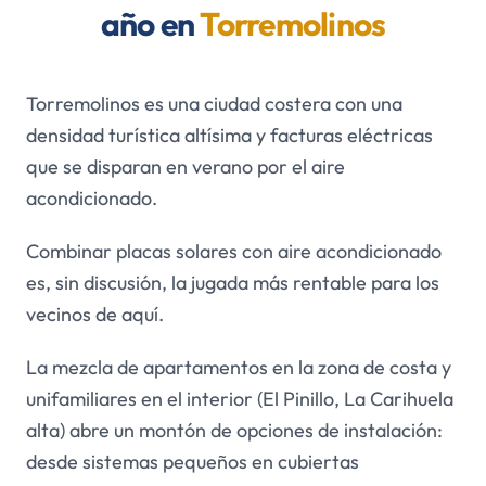
año en
Torremolinos
Torremolinos es una ciudad costera con una
densidad turística altísima y facturas eléctricas
que se disparan en verano por el aire
acondicionado.
Combinar placas solares con aire acondicionado
es, sin discusión, la jugada más rentable para los
vecinos de aquí.
La mezcla de apartamentos en la zona de costa y
unifamiliares en el interior (El Pinillo, La Carihuela
alta) abre un montón de opciones de instalación:
desde sistemas pequeños en cubiertas