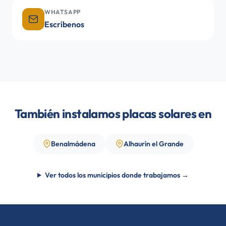
WHATSAPP
Escríbenos
También instalamos placas solares en
Benalmádena
Alhaurín el Grande
Ver todos los municipios donde trabajamos →