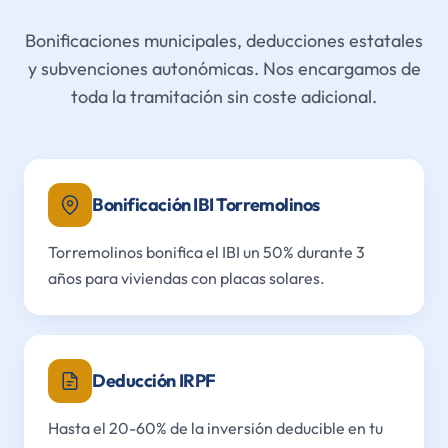
Bonificaciones municipales, deducciones estatales
y subvenciones autonómicas. Nos encargamos de
toda la tramitación sin coste adicional.
Bonificación IBI Torremolinos
Torremolinos bonifica el IBI un 50% durante 3
años para viviendas con placas solares.
Deducción IRPF
Hasta el 20-60% de la inversión deducible en tu