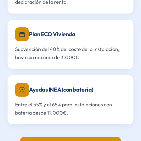
declaración de la renta.
Plan ECO Vivienda
Subvención del 40% del coste de la instalación,
hasta un máximo de 3.000€.
Ayudas INEA (con batería)
Entre el 55% y el 65% para instalaciones con
batería desde 11.000€.