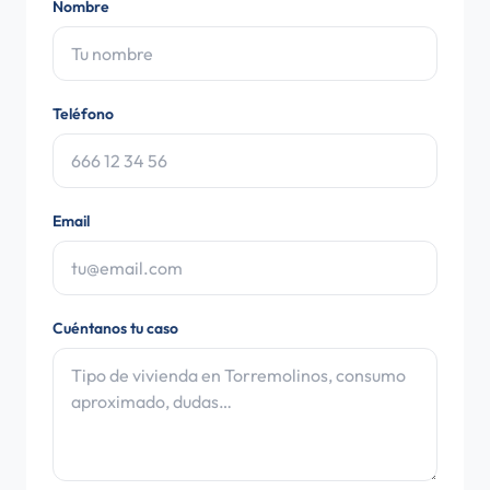
Nombre
Teléfono
Email
Cuéntanos tu caso