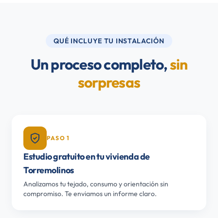
QUÉ INCLUYE TU INSTALACIÓN
Un proceso completo,
sin
sorpresas
PASO 1
Estudio gratuito en tu vivienda de
Torremolinos
Analizamos tu tejado, consumo y orientación sin
compromiso. Te enviamos un informe claro.