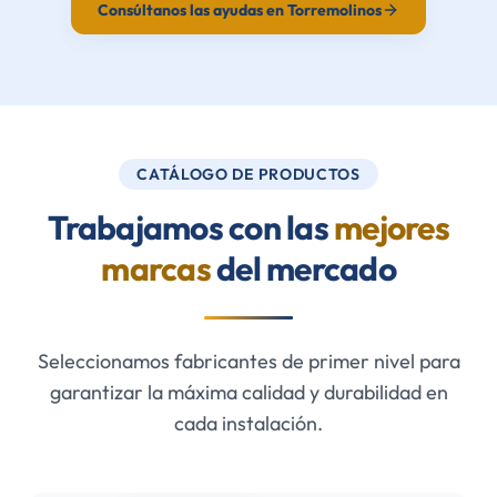
Consúltanos las ayudas en Torremolinos
CATÁLOGO DE PRODUCTOS
Trabajamos con las
mejores
marcas
del mercado
Seleccionamos fabricantes de primer nivel para
garantizar la máxima calidad y durabilidad en
cada instalación.