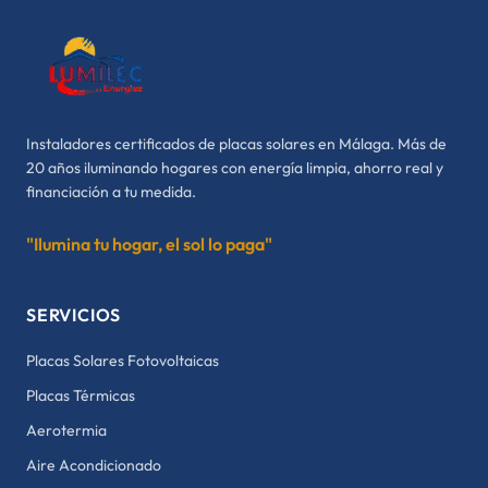
Instaladores certificados de placas solares en Málaga. Más de
20 años iluminando hogares con energía limpia, ahorro real y
financiación a tu medida.
"Ilumina tu hogar, el sol lo paga"
SERVICIOS
Placas Solares Fotovoltaicas
Placas Térmicas
Aerotermia
Aire Acondicionado