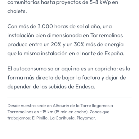
comunitarias hasta proyectos de 5-8 kWp en
chalets.
Con más de 3.000 horas de sol al año, una
instalación bien dimensionada en Torremolinos
produce entre un 20% y un 30% más de energía
que la misma instalación en el norte de España.
El autoconsumo solar aquí no es un capricho: es la
forma más directa de bajar la factura y dejar de
depender de las subidas de Endesa.
Desde nuestra sede en Alhaurín de la Torre llegamos a
Torremolinos en ~15 km (15 min en coche). Zonas que
trabajamos: El Pinillo, La Carihuela, Playamar.