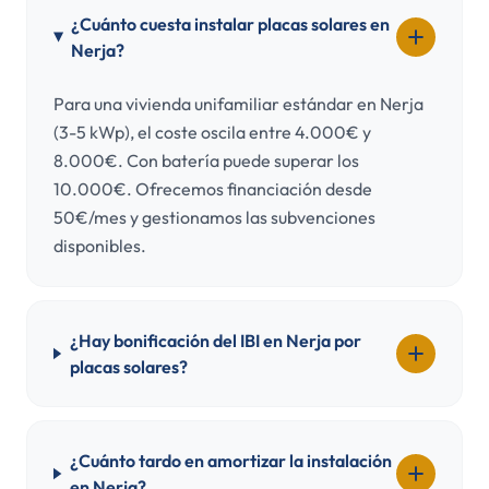
¿Cuánto cuesta instalar placas solares en
Nerja?
Para una vivienda unifamiliar estándar en Nerja
(3-5 kWp), el coste oscila entre 4.000€ y
8.000€. Con batería puede superar los
10.000€. Ofrecemos financiación desde
50€/mes y gestionamos las subvenciones
disponibles.
¿Hay bonificación del IBI en Nerja por
placas solares?
¿Cuánto tardo en amortizar la instalación
en Nerja?