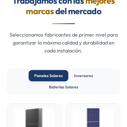
Trabajamos con las
mejores
marcas
del mercado
Seleccionamos fabricantes de primer nivel para
garantizar la máxima calidad y durabilidad en
cada instalación.
Paneles Solares
Inversores
Baterías Solares