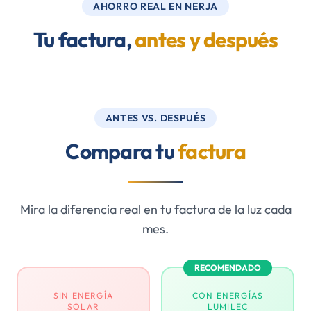
AHORRO REAL EN NERJA
Tu factura,
antes y después
ANTES VS. DESPUÉS
Compara tu
factura
Mira la diferencia real en tu factura de la luz cada
mes.
RECOMENDADO
SIN ENERGÍA
CON ENERGÍAS
SOLAR
LUMILEC