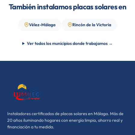
También instalamos placas solares en
Vélez-Málaga
Rincón de la Victoria
Ver todos los municipios donde trabajamos →
Instaladores certificados de placas solares en Málaga. Más de
20 años iluminando hogares con energía limpia, ahorro real y
financiación a tu medida.