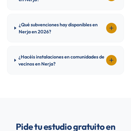
¿Qué subvenciones hay disponibles en
Nerja en 2026?
¿Hacéis instalaciones en comunidades de
vecinos en Nerja?
Pide tu estudio gratuito en