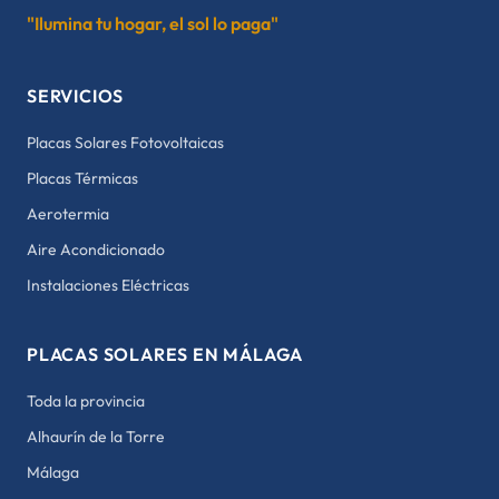
"Ilumina tu hogar, el sol lo paga"
SERVICIOS
Placas Solares Fotovoltaicas
Placas Térmicas
Aerotermia
Aire Acondicionado
Instalaciones Eléctricas
PLACAS SOLARES EN MÁLAGA
Toda la provincia
Alhaurín de la Torre
Málaga