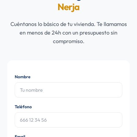
Nerja
Cuéntanos lo básico de tu vivienda. Te llamamos
en menos de 24h con un presupuesto sin
compromiso.
Nombre
Teléfono
Email