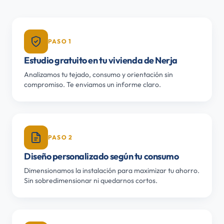
PASO 1
Estudio gratuito en tu vivienda de Nerja
Analizamos tu tejado, consumo y orientación sin
compromiso. Te enviamos un informe claro.
PASO 2
Diseño personalizado según tu consumo
Dimensionamos la instalación para maximizar tu ahorro.
Sin sobredimensionar ni quedarnos cortos.