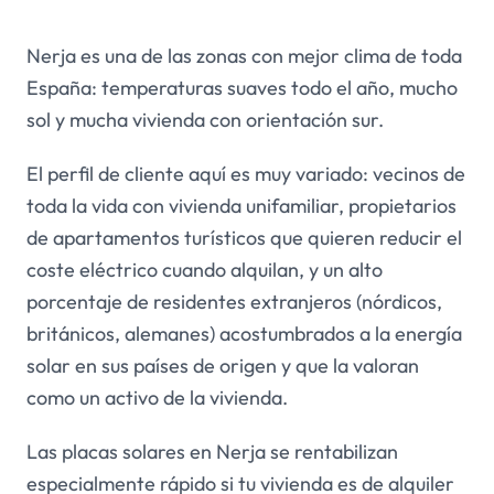
Nerja es una de las zonas con mejor clima de toda
España: temperaturas suaves todo el año, mucho
sol y mucha vivienda con orientación sur.
El perfil de cliente aquí es muy variado: vecinos de
toda la vida con vivienda unifamiliar, propietarios
de apartamentos turísticos que quieren reducir el
coste eléctrico cuando alquilan, y un alto
porcentaje de residentes extranjeros (nórdicos,
británicos, alemanes) acostumbrados a la energía
solar en sus países de origen y que la valoran
como un activo de la vivienda.
Las placas solares en Nerja se rentabilizan
especialmente rápido si tu vivienda es de alquiler