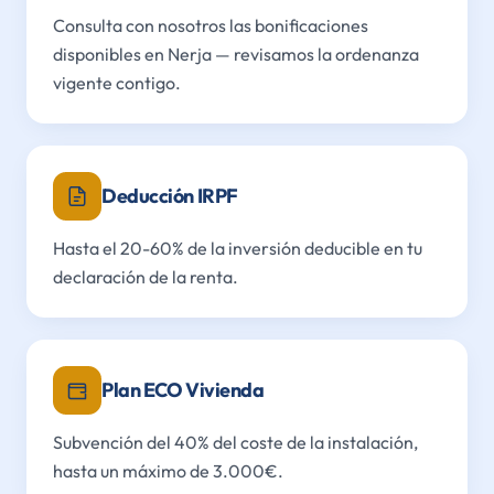
Consulta con nosotros las bonificaciones
disponibles en Nerja — revisamos la ordenanza
vigente contigo.
Deducción IRPF
Hasta el 20-60% de la inversión deducible en tu
declaración de la renta.
Plan ECO Vivienda
Subvención del 40% del coste de la instalación,
hasta un máximo de 3.000€.