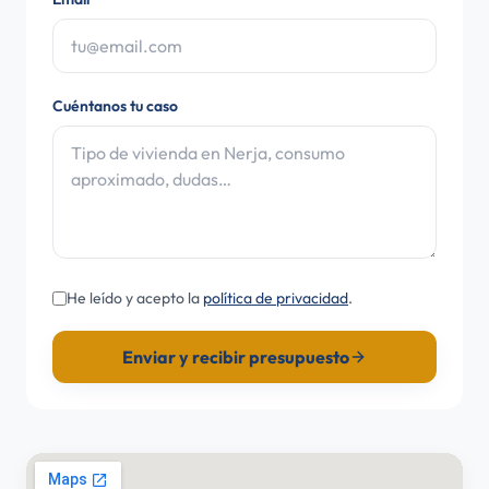
Cuéntanos tu caso
He leído y acepto la
política de privacidad
.
Enviar y recibir presupuesto