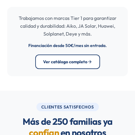
Trabajamos con marcas Tier 1 para garantizar
calidad y durabilidad: Aiko, JA Solar, Huawei,
Solplanet, Deye y más.
Financiación desde 50€/mes sin entrada.
Ver catálogo completo
CLIENTES SATISFECHOS
Más de 250 familias ya
confían
en nosotros