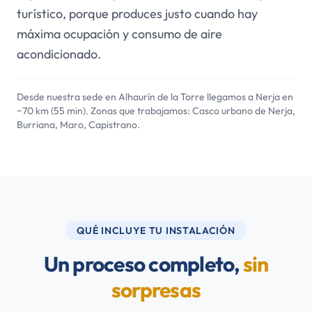
turístico, porque produces justo cuando hay
máxima ocupación y consumo de aire
acondicionado.
Desde nuestra sede en Alhaurín de la Torre llegamos a Nerja en
~70 km (55 min). Zonas que trabajamos: Casco urbano de Nerja,
Burriana, Maro, Capistrano.
QUÉ INCLUYE TU INSTALACIÓN
Un proceso completo,
sin
sorpresas