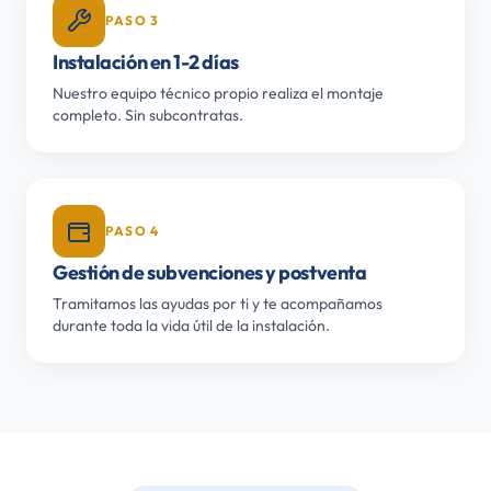
PASO 3
Instalación en 1-2 días
Nuestro equipo técnico propio realiza el montaje
completo. Sin subcontratas.
PASO 4
Gestión de subvenciones y postventa
Tramitamos las ayudas por ti y te acompañamos
durante toda la vida útil de la instalación.