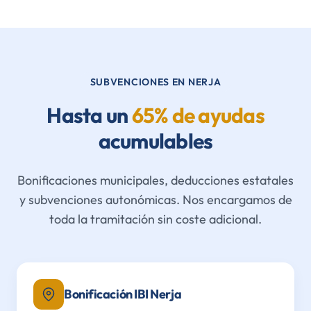
SUBVENCIONES EN NERJA
Hasta un
65% de ayudas
acumulables
Bonificaciones municipales, deducciones estatales
y subvenciones autonómicas. Nos encargamos de
toda la tramitación sin coste adicional.
Bonificación IBI Nerja