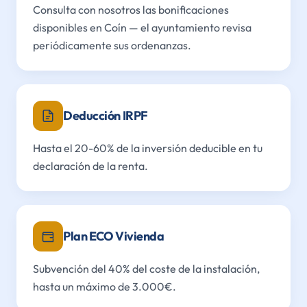
Consulta con nosotros las bonificaciones
disponibles en Coín — el ayuntamiento revisa
periódicamente sus ordenanzas.
Deducción IRPF
Hasta el 20-60% de la inversión deducible en tu
declaración de la renta.
Plan ECO Vivienda
Subvención del 40% del coste de la instalación,
hasta un máximo de 3.000€.