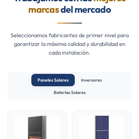
marcas
del mercado
Seleccionamos fabricantes de primer nivel para
garantizar la máxima calidad y durabilidad en
cada instalación.
Paneles Solares
Inversores
Baterías Solares