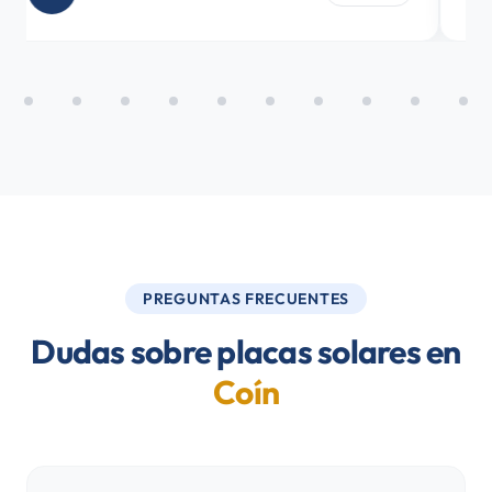
PREGUNTAS FRECUENTES
Dudas sobre placas solares en
Coín