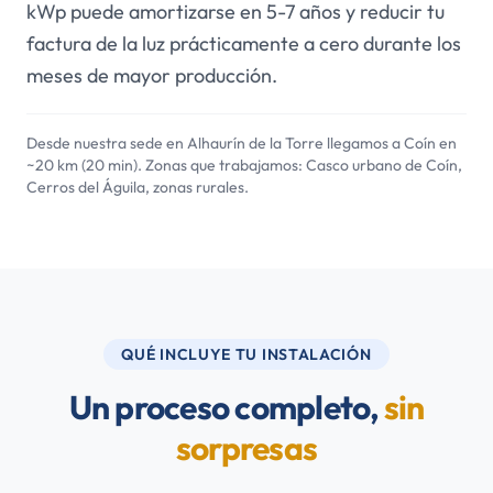
kWp puede amortizarse en 5-7 años y reducir tu
factura de la luz prácticamente a cero durante los
meses de mayor producción.
Desde nuestra sede en Alhaurín de la Torre llegamos a Coín en
~20 km (20 min). Zonas que trabajamos: Casco urbano de Coín,
Cerros del Águila, zonas rurales.
QUÉ INCLUYE TU INSTALACIÓN
Un proceso completo,
sin
sorpresas