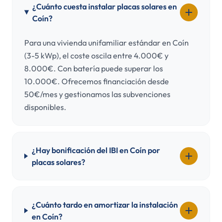
¿Cuánto cuesta instalar placas solares en
Coín?
Para una vivienda unifamiliar estándar en Coín
(3-5 kWp), el coste oscila entre 4.000€ y
8.000€. Con batería puede superar los
10.000€. Ofrecemos financiación desde
50€/mes y gestionamos las subvenciones
disponibles.
¿Hay bonificación del IBI en Coín por
placas solares?
¿Cuánto tardo en amortizar la instalación
en Coín?