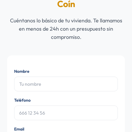
Coín
Cuéntanos lo básico de tu vivienda. Te llamamos
en menos de 24h con un presupuesto sin
compromiso.
Nombre
Teléfono
Email