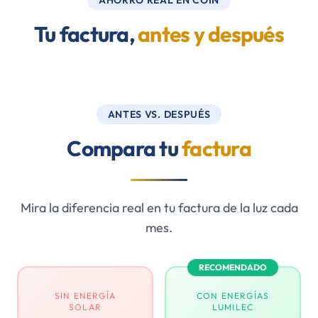
AHORRO REAL EN COÍN
Tu factura,
antes y después
ANTES VS. DESPUÉS
Compara tu
factura
Mira la diferencia real en tu factura de la luz cada
mes.
RECOMENDADO
SIN ENERGÍA
CON ENERGÍAS
SOLAR
LUMILEC