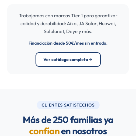
Trabajamos con marcas Tier 1 para garantizar
calidad y durabilidad: Aiko, JA Solar, Huawei,
Solplanet, Deye y más.
Financiación desde 50€/mes sin entrada.
Ver catálogo completo
CLIENTES SATISFECHOS
Más de 250 familias ya
confían
en nosotros