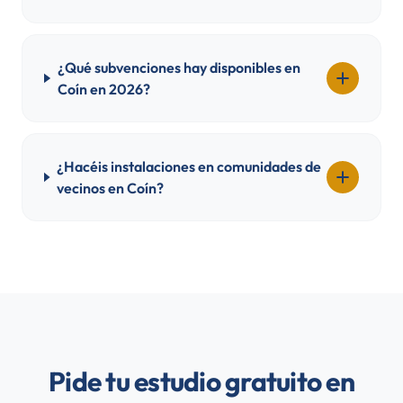
¿Qué subvenciones hay disponibles en
Coín en 2026?
¿Hacéis instalaciones en comunidades de
vecinos en Coín?
Pide tu estudio gratuito en