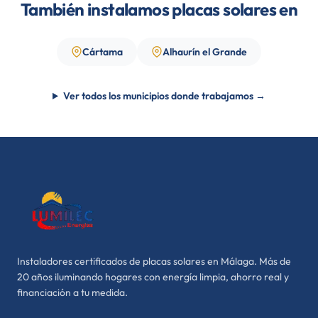
También instalamos placas solares en
Cártama
Alhaurín el Grande
Ver todos los municipios donde trabajamos →
Instaladores certificados de placas solares en Málaga. Más de
20 años iluminando hogares con energía limpia, ahorro real y
financiación a tu medida.