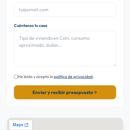
Cuéntanos tu caso
He leído y acepto la
política de privacidad
.
Enviar y recibir presupuesto