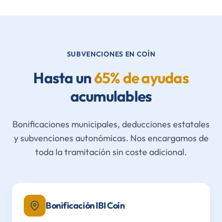
SUBVENCIONES EN COÍN
Hasta un
65% de ayudas
acumulables
Bonificaciones municipales, deducciones estatales
y subvenciones autonómicas. Nos encargamos de
toda la tramitación sin coste adicional.
Bonificación IBI Coín