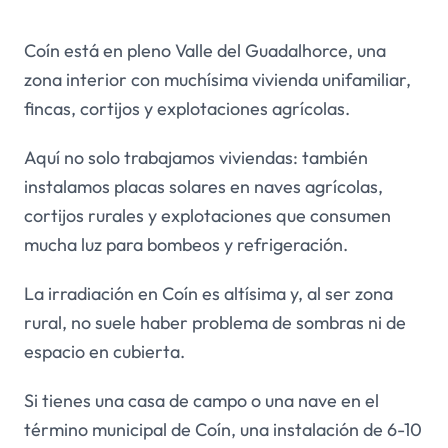
Coín está en pleno Valle del Guadalhorce, una
zona interior con muchísima vivienda unifamiliar,
fincas, cortijos y explotaciones agrícolas.
Aquí no solo trabajamos viviendas: también
instalamos placas solares en naves agrícolas,
cortijos rurales y explotaciones que consumen
mucha luz para bombeos y refrigeración.
La irradiación en Coín es altísima y, al ser zona
rural, no suele haber problema de sombras ni de
espacio en cubierta.
Si tienes una casa de campo o una nave en el
término municipal de Coín, una instalación de 6-10