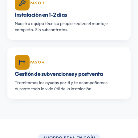
PASO 3
Instalación en 1-2 días
Nuestro equipo técnico propio realiza el montaje
completo. Sin subcontratas.
PASO 4
Gestión de subvenciones y postventa
Tramitamos las ayudas por ti y te acompañamos
durante toda la vida útil de la instalación.