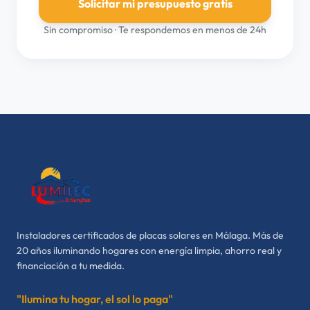
Solicitar mi presupuesto gratis
Sin compromiso · Te respondemos en menos de 24h
Instaladores certificados de placas solares en Málaga. Más de
20 años iluminando hogares con energía limpia, ahorro real y
financiación a tu medida.
"Ilumina tu hogar, el sol lo paga"