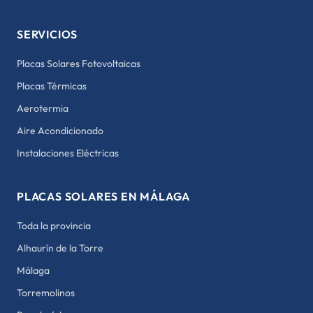
SERVICIOS
Placas Solares Fotovoltaicas
Placas Térmicas
Aerotermia
Aire Acondicionado
Instalaciones Eléctricas
PLACAS SOLARES EN MÁLAGA
Toda la provincia
Alhaurín de la Torre
Málaga
Torremolinos