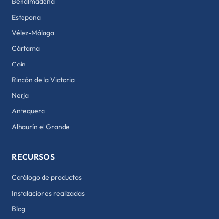
Benalmádena
Estepona
Vélez-Málaga
Cártama
Coín
Rincón de la Victoria
Nerja
Antequera
Alhaurín el Grande
RECURSOS
Catálogo de productos
Instalaciones realizadas
Blog