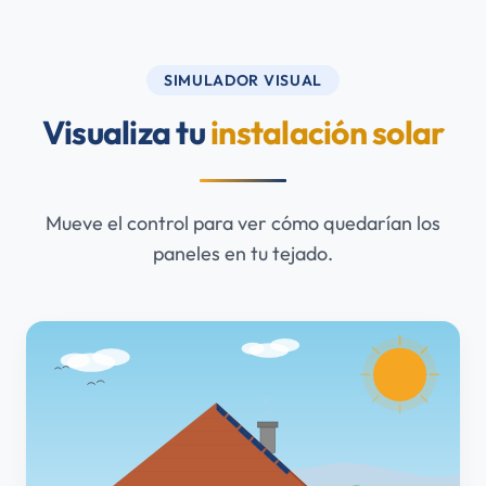
SIMULADOR VISUAL
Visualiza tu
instalación solar
Mueve el control para ver cómo quedarían los
paneles en tu tejado.