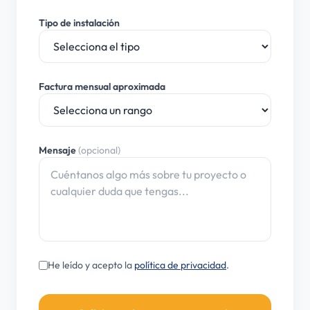
Tipo de instalación
Factura mensual aproximada
Mensaje
(opcional)
He leído y acepto la
política de privacidad
.