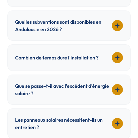
Quelles subventions sont disponibles en
Andalousie en 2026 ?
Combien de temps dure l'installation ?
Que se passe-t-il avec l'excédent d'énergie
solaire ?
Les panneaux solaires nécessitent-ils un
entretien ?