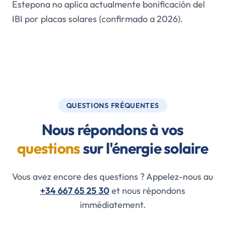
Estepona no aplica actualmente bonificación del
IBI por placas solares (confirmado a 2026).
QUESTIONS FRÉQUENTES
Nous répondons à vos
questions
sur l'énergie solaire
Vous avez encore des questions ? Appelez-nous au
+34 667 65 25 30
et nous répondons
immédiatement.