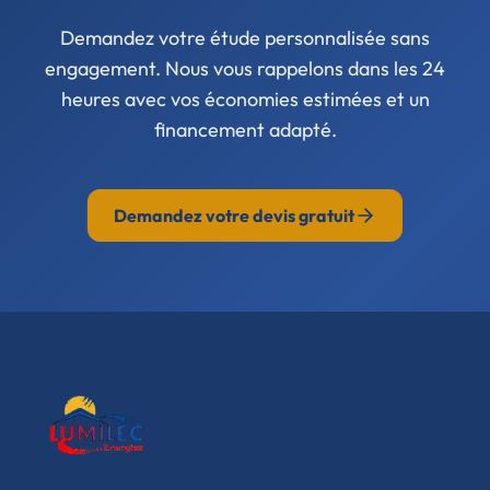
Demandez votre étude personnalisée sans
engagement. Nous vous rappelons dans les 24
heures avec vos économies estimées et un
financement adapté.
Demandez votre devis gratuit