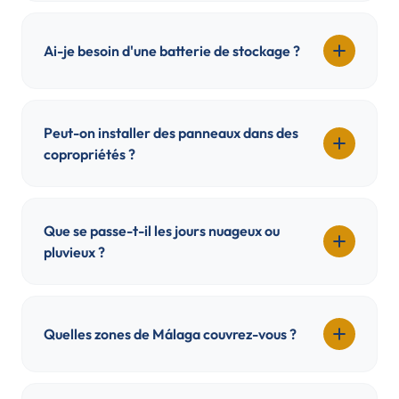
Ai-je besoin d'une batterie de stockage ?
Peut-on installer des panneaux dans des
copropriétés ?
Que se passe-t-il les jours nuageux ou
pluvieux ?
Quelles zones de Málaga couvrez-vous ?