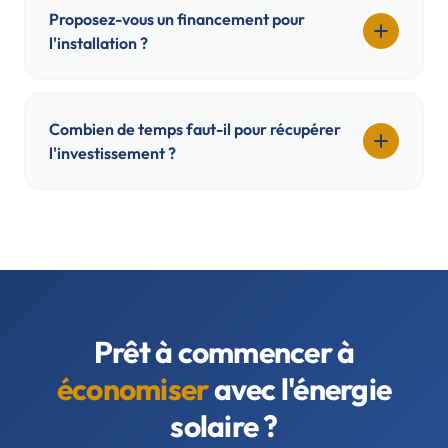
Proposez-vous un financement pour
l'installation ?
Combien de temps faut-il pour récupérer
l'investissement ?
Prêt à commencer à
économiser
avec l'énergie
solaire ?