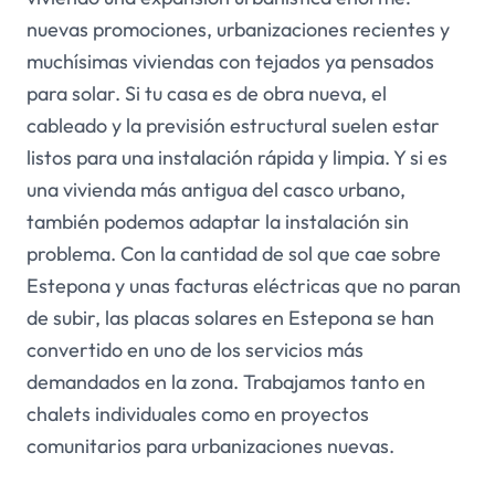
nuevas promociones, urbanizaciones recientes y
muchísimas viviendas con tejados ya pensados
para solar. Si tu casa es de obra nueva, el
cableado y la previsión estructural suelen estar
listos para una instalación rápida y limpia. Y si es
una vivienda más antigua del casco urbano,
también podemos adaptar la instalación sin
problema. Con la cantidad de sol que cae sobre
Estepona y unas facturas eléctricas que no paran
de subir, las placas solares en Estepona se han
convertido en uno de los servicios más
demandados en la zona. Trabajamos tanto en
chalets individuales como en proyectos
comunitarios para urbanizaciones nuevas.