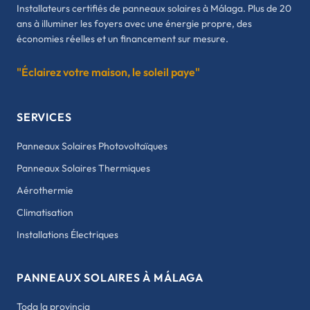
Installateurs certifiés de panneaux solaires à Málaga. Plus de 20
ans à illuminer les foyers avec une énergie propre, des
économies réelles et un financement sur mesure.
"Éclairez votre maison, le soleil paye"
SERVICES
Panneaux Solaires Photovoltaïques
Panneaux Solaires Thermiques
Aérothermie
Climatisation
Installations Électriques
PANNEAUX SOLAIRES À MÁLAGA
Toda la provincia