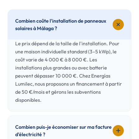
Combien coûte l'installation de panneaux
solaires à Málaga ?
Le prix dépend de la taille de l'installation. Pour
une maison individuelle standard (3–5 kWp), le
coût varie de 4 000 € à 8 000 €. Les
installations plus grandes ou avec batterie
peuvent dépasser 10 000 €. Chez Energías
Lumilec, nous proposons un financement à partir
de 50 €/mois et gérons les subventions
disponibles.
Combien puis-je économiser sur ma facture
d'électricité ?