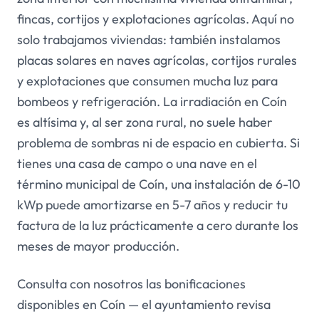
fincas, cortijos y explotaciones agrícolas. Aquí no
solo trabajamos viviendas: también instalamos
placas solares en naves agrícolas, cortijos rurales
y explotaciones que consumen mucha luz para
bombeos y refrigeración. La irradiación en Coín
es altísima y, al ser zona rural, no suele haber
problema de sombras ni de espacio en cubierta. Si
tienes una casa de campo o una nave en el
término municipal de Coín, una instalación de 6-10
kWp puede amortizarse en 5-7 años y reducir tu
factura de la luz prácticamente a cero durante los
meses de mayor producción.
Consulta con nosotros las bonificaciones
disponibles en Coín — el ayuntamiento revisa