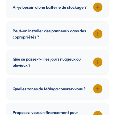
Ai-je besoin d'une batterie de stockage ?
Peut-on installer des panneaux dans des
copropriétés ?
Que se passe-t-il les jours nuageux ou
pluvieux ?
Quelles zones de Málaga couvrez-vous ?
Proposez-vous un financement pour