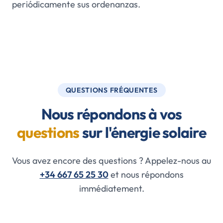
periódicamente sus ordenanzas.
QUESTIONS FRÉQUENTES
Nous répondons à vos
questions
sur l'énergie solaire
Vous avez encore des questions ? Appelez-nous au
+34 667 65 25 30
et nous répondons
immédiatement.