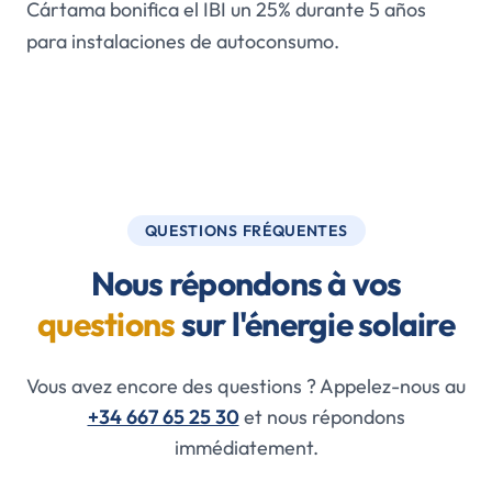
Cártama bonifica el IBI un 25% durante 5 años
para instalaciones de autoconsumo.
QUESTIONS FRÉQUENTES
Nous répondons à vos
questions
sur l'énergie solaire
Vous avez encore des questions ? Appelez-nous au
+34 667 65 25 30
et nous répondons
immédiatement.