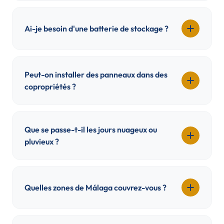
Ai-je besoin d'une batterie de stockage ?
Peut-on installer des panneaux dans des
copropriétés ?
Que se passe-t-il les jours nuageux ou
pluvieux ?
Quelles zones de Málaga couvrez-vous ?