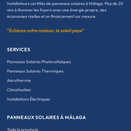
Installateurs certifiés de panneaux solaires à Málaga. Plus de 20
ans à illuminer les foyers avec une énergie propre, des
économies réelles et un financement sur mesure.
"Éclairez votre maison, le soleil paye"
SERVICES
Panneaux Solaires Photovoltaïques
Panneaux Solaires Thermiques
Aérothermie
Climatisation
Installations Électriques
PANNEAUX SOLAIRES À MÁLAGA
Toda la provincia