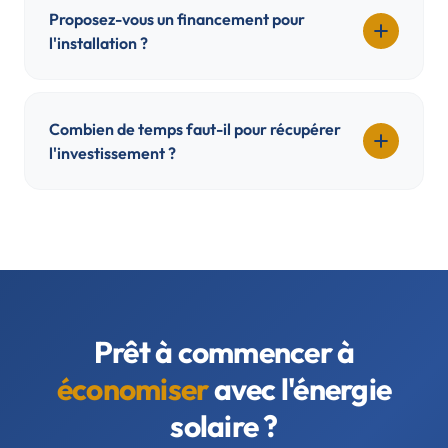
Proposez-vous un financement pour
l'installation ?
Combien de temps faut-il pour récupérer
l'investissement ?
Prêt à commencer à
économiser
avec l'énergie
solaire ?