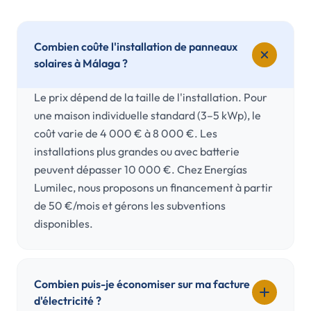
Combien coûte l'installation de panneaux
solaires à Málaga ?
Le prix dépend de la taille de l'installation. Pour
une maison individuelle standard (3–5 kWp), le
coût varie de 4 000 € à 8 000 €. Les
installations plus grandes ou avec batterie
peuvent dépasser 10 000 €. Chez Energías
Lumilec, nous proposons un financement à partir
de 50 €/mois et gérons les subventions
disponibles.
Combien puis-je économiser sur ma facture
d'électricité ?