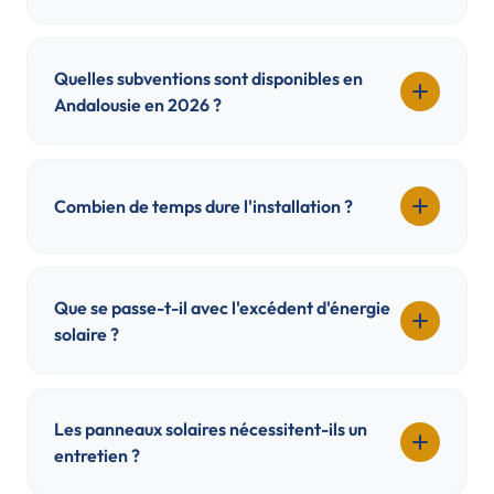
Quelles subventions sont disponibles en
Andalousie en 2026 ?
Combien de temps dure l'installation ?
Que se passe-t-il avec l'excédent d'énergie
solaire ?
Les panneaux solaires nécessitent-ils un
entretien ?