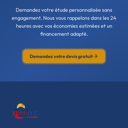
Demandez votre étude personnalisée sans
engagement. Nous vous rappelons dans les 24
heures avec vos économies estimées et un
financement adapté.
Demandez votre devis gratuit