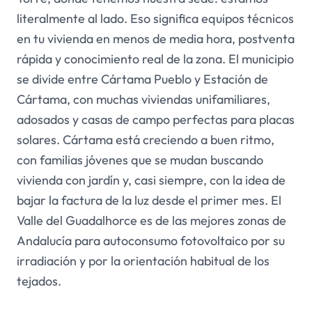
literalmente al lado. Eso significa equipos técnicos
en tu vivienda en menos de media hora, postventa
rápida y conocimiento real de la zona. El municipio
se divide entre Cártama Pueblo y Estación de
Cártama, con muchas viviendas unifamiliares,
adosados y casas de campo perfectas para placas
solares. Cártama está creciendo a buen ritmo,
con familias jóvenes que se mudan buscando
vivienda con jardín y, casi siempre, con la idea de
bajar la factura de la luz desde el primer mes. El
Valle del Guadalhorce es de las mejores zonas de
Andalucía para autoconsumo fotovoltaico por su
irradiación y por la orientación habitual de los
tejados.