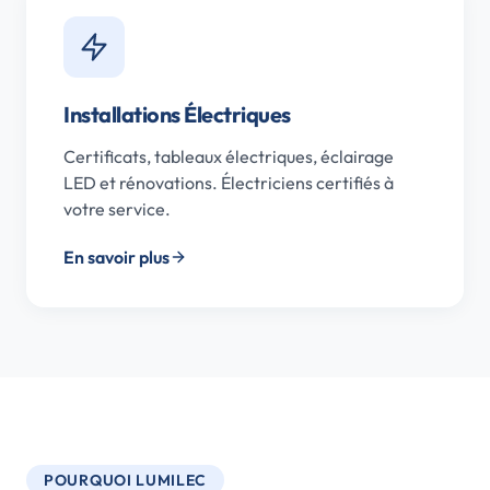
Installations Électriques
Certificats, tableaux électriques, éclairage
LED et rénovations. Électriciens certifiés à
votre service.
En savoir plus
POURQUOI LUMILEC