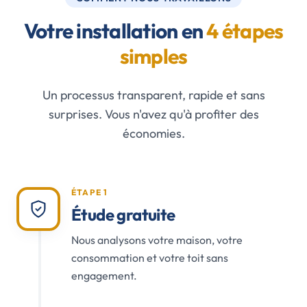
Votre installation en
4 étapes
simples
Un processus transparent, rapide et sans
surprises. Vous n'avez qu'à profiter des
économies.
ÉTAPE 1
Étude gratuite
Nous analysons votre maison, votre
consommation et votre toit sans
engagement.