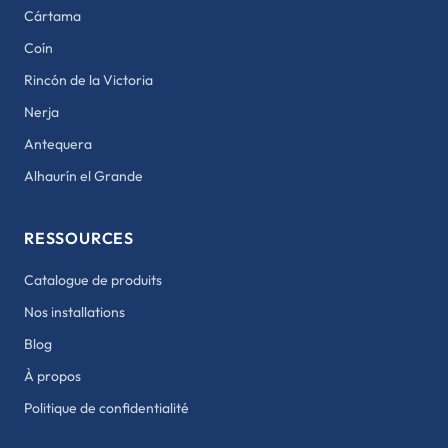
Cártama
Coín
Rincón de la Victoria
Nerja
Antequera
Alhaurín el Grande
RESSOURCES
Catalogue de produits
Nos installations
Blog
À propos
Politique de confidentialité