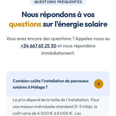
QUESTIONS FRÉQUENTES
Nous répondons à vos
questions
sur l'énergie solaire
Vous avez encore des questions ? Appelez-nous au
+34 667 65 25 30
et nous répondons
immédiatement.
Combien coûte l'installation de panneaux
solaires à Málaga ?
Le prix dépend de la taille de l'installation. Pour
une maison individuelle standard (3–5 kWp), le
coût varie de 4 000 € à 8 000 €. Les