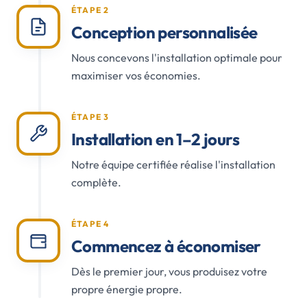
ÉTAPE 2
Conception personnalisée
Nous concevons l'installation optimale pour
maximiser vos économies.
ÉTAPE 3
Installation en 1–2 jours
Notre équipe certifiée réalise l'installation
complète.
ÉTAPE 4
Commencez à économiser
Dès le premier jour, vous produisez votre
propre énergie propre.