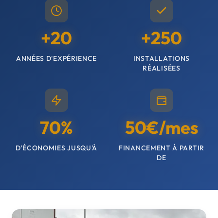
+20
+250
ANNÉES D'EXPÉRIENCE
INSTALLATIONS
RÉALISÉES
70%
50€/mes
D'ÉCONOMIES JUSQU'À
FINANCEMENT À PARTIR
DE