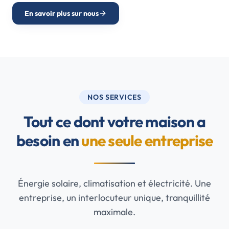
En savoir plus sur nous
NOS SERVICES
Tout ce dont votre maison a
besoin en
une seule entreprise
Énergie solaire, climatisation et électricité. Une
entreprise, un interlocuteur unique, tranquillité
maximale.