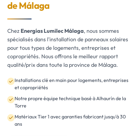
de Málaga
Chez
Energías Lumilec Málaga
, nous sommes
spécialisés dans l'installation de panneaux solaires
pour tous types de logements, entreprises et
copropriétés. Nous offrons le meilleur rapport
qualité/prix dans toute la province de Málaga.
Installations clé en main pour logements, entreprises
et copropriétés
Notre propre équipe technique basé à Alhaurín de la
Torre
Matériaux Tier 1 avec garanties fabricant jusqu'à 30
ans