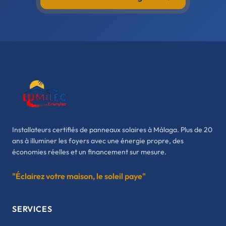
Installateurs certifiés de panneaux solaires à Málaga. Plus de 20
ans à illuminer les foyers avec une énergie propre, des
économies réelles et un financement sur mesure.
"Éclairez votre maison, le soleil paye"
SERVICES