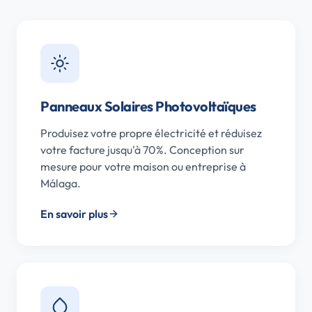
Panneaux Solaires Photovoltaïques
Produisez votre propre électricité et réduisez
votre facture jusqu'à 70%. Conception sur
mesure pour votre maison ou entreprise à
Málaga.
En savoir plus