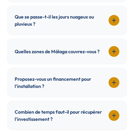
Que se passe-t-il les jours nuageux ou
pluvieux ?
Quelles zones de Málaga couvrez-vous ?
Proposez-vous un financement pour
l'installation ?
Combien de temps faut-il pour récupérer
l'investissement ?