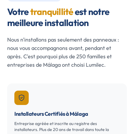
Votre
tranquillité
est notre
meilleure installation
Nous n'installons pas seulement des panneaux :
nous vous accompagnons avant, pendant et
après. C'est pourquoi plus de 250 familles et
entreprises de Málaga ont choisi Lumilec.
Installateurs Certifiés à Málaga
Entreprise agréée et inscrite au registre des
installateurs. Plus de 20 ans de travail dans toute la