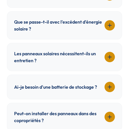
Que se passe-t-il avec l'excédent d'énergie
solaire ?
Les panneaux solaires nécessitent-ils un
entretien ?
Ai-je besoin d'une batterie de stockage ?
Peut-on installer des panneaux dans des
copropriétés ?