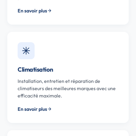
En savoir plus
Climatisation
Installation, entretien et réparation de
climatiseurs des meilleures marques avec une
efficacité maximale.
En savoir plus