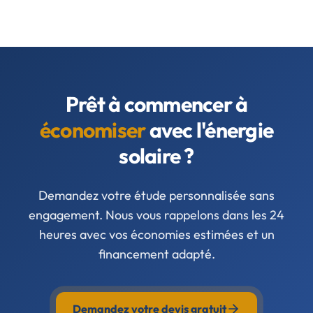
Prêt à commencer à
économiser
avec l'énergie
solaire ?
Demandez votre étude personnalisée sans
engagement. Nous vous rappelons dans les 24
heures avec vos économies estimées et un
financement adapté.
Demandez votre devis gratuit