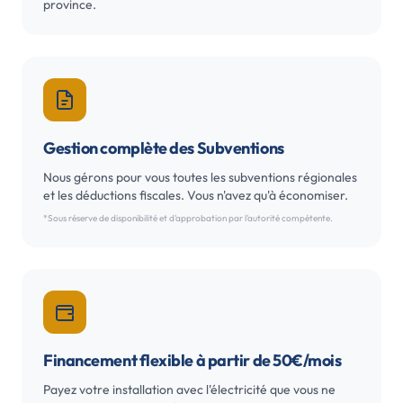
province.
Gestion complète des Subventions
Nous gérons pour vous toutes les subventions régionales
et les déductions fiscales. Vous n'avez qu'à économiser.
*Sous réserve de disponibilité et d'approbation par l'autorité compétente.
Financement flexible à partir de 50€/mois
Payez votre installation avec l'électricité que vous ne