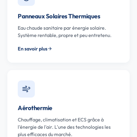
Panneaux Solaires Thermiques
Eau chaude sanitaire par énergie solaire.
Système rentable, propre et peu entretenu.
En savoir plus
Aérothermie
Chauffage, climatisation et ECS grâce à
l'énergie de l'air. L'une des technologies les
plus efficaces du marché.