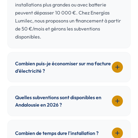
installations plus grandes ou avec batterie
peuvent dépasser 10 000 €. Chez Energías
Lumilec, nous proposons un financement à partir
de 50 €/mois et gérons les subventions
disponibles.
Combien puis-je économiser sur ma facture
d'électricité ?
Quelles subventions sont disponibles en
Andalousie en 2026 ?
Combien de temps dure l'installation ?