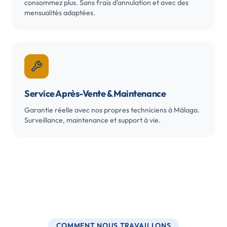
consommez plus. Sans frais d'annulation et avec des
mensualités adaptées.
Service Après-Vente & Maintenance
Garantie réelle avec nos propres techniciens à Málaga.
Surveillance, maintenance et support à vie.
COMMENT NOUS TRAVAILLONS