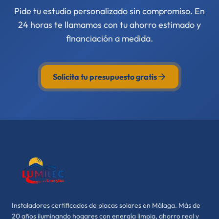
Pide tu estudio personalizado sin compromiso. En
24 horas te llamamos con tu ahorro estimado y
financiación a medida.
Solicita tu presupuesto gratis
Instaladores certificados de placas solares en Málaga. Más de
20 años iluminando hogares con energía limpia, ahorro real y