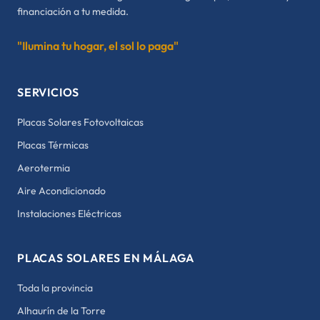
financiación a tu medida.
"Ilumina tu hogar, el sol lo paga"
SERVICIOS
Placas Solares Fotovoltaicas
Placas Térmicas
Aerotermia
Aire Acondicionado
Instalaciones Eléctricas
PLACAS SOLARES EN MÁLAGA
Toda la provincia
Alhaurín de la Torre