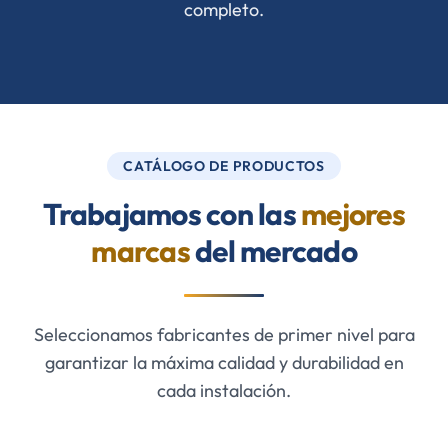
completo.
CATÁLOGO DE PRODUCTOS
Trabajamos con las
mejores
marcas
del mercado
Seleccionamos fabricantes de primer nivel para
garantizar la máxima calidad y durabilidad en
cada instalación.