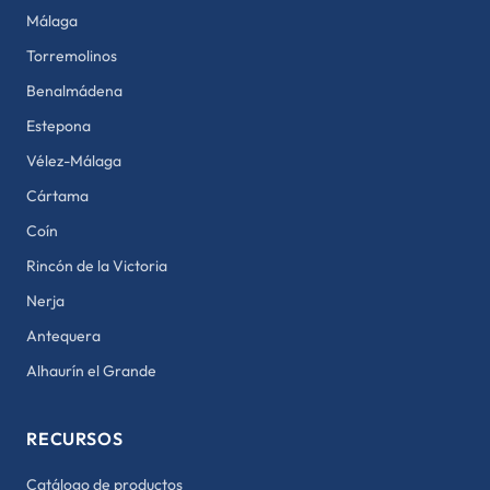
Málaga
Torremolinos
Benalmádena
Estepona
Vélez-Málaga
Cártama
Coín
Rincón de la Victoria
Nerja
Antequera
Alhaurín el Grande
RECURSOS
Catálogo de productos