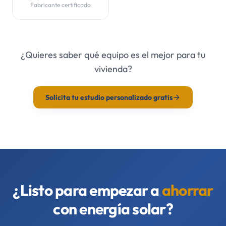
Fabricante certificado
¿Quieres saber qué equipo es el mejor para tu
vivienda?
Solicita tu estudio personalizado gratis
¿Listo para empezar a
ahorrar
con energía solar?