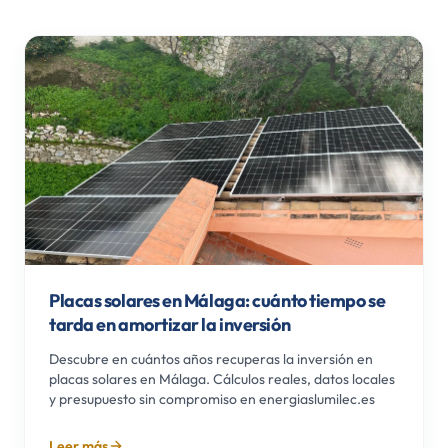
Placas solares en Málaga: cuánto tiempo se
tarda en amortizar la inversión
Descubre en cuántos años recuperas la inversión en
placas solares en Málaga. Cálculos reales, datos locales
y presupuesto sin compromiso en energiaslumilec.es
Leer más