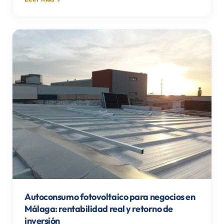
Autoconsumo fotovoltaico para negocios en
Málaga: rentabilidad real y retorno de
inversión