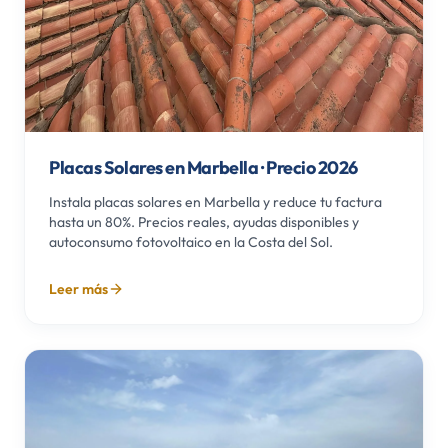
Placas Solares en Marbella · Precio 2026
Instala placas solares en Marbella y reduce tu factura
hasta un 80%. Precios reales, ayudas disponibles y
autoconsumo fotovoltaico en la Costa del Sol.
Leer más