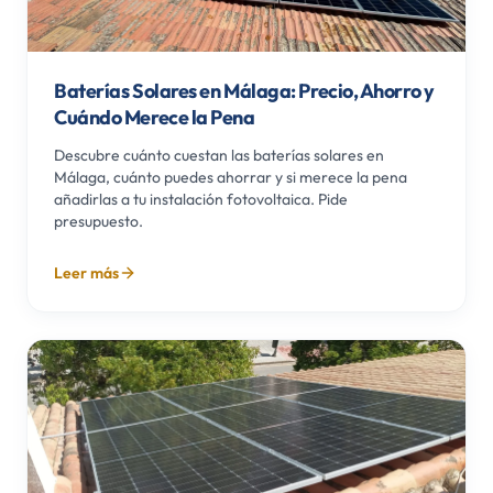
Baterías Solares en Málaga: Precio, Ahorro y
Cuándo Merece la Pena
Descubre cuánto cuestan las baterías solares en
Málaga, cuánto puedes ahorrar y si merece la pena
añadirlas a tu instalación fotovoltaica. Pide
presupuesto.
Leer más