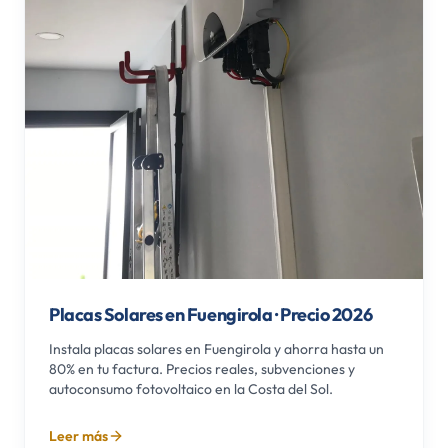
Placas Solares en Fuengirola · Precio 2026
Instala placas solares en Fuengirola y ahorra hasta un
80% en tu factura. Precios reales, subvenciones y
autoconsumo fotovoltaico en la Costa del Sol.
Leer más