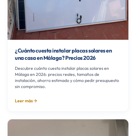
¿Cuánto cuesta instalar placas solares en
una casa en Málaga? Precios 2026
Descubre cuánto cuesta instalar placas solares en
Málaga en 2026: precios reales, tamaños de
instalación, ahorro estimado y cómo pedir presupuesto
sin compromiso.
Leer más