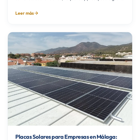
Leer más
Placas Solares para Empresas en Málaga: