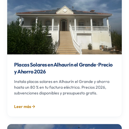
Placas Solares en Alhaurín el Grande · Precio
y Ahorro 2026
Instala placas solares en Alhaurín el Grande y ahorra
hasta un 80 % en tu factura eléctrica. Precios 2026,
subvenciones disponibles y presupuesto gratis.
Leer más