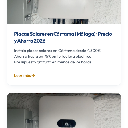
Placas Solares en Cártama (Málaga) · Precio
y Ahorro 2026
Instala placas solares en Cártama desde 4.500€.
Ahorra hasta un 75% en tu factura eléctrica.
Presupuesto gratuito en menos de 24 horas.
Leer más