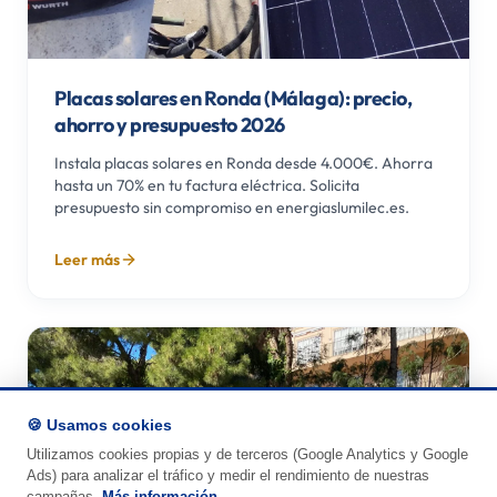
Placas solares en Ronda (Málaga): precio,
ahorro y presupuesto 2026
Instala placas solares en Ronda desde 4.000€. Ahorra
hasta un 70% en tu factura eléctrica. Solicita
presupuesto sin compromiso en energiaslumilec.es.
Leer más
🍪 Usamos cookies
Utilizamos cookies propias y de terceros (Google Analytics y Google
Ads) para analizar el tráfico y medir el rendimiento de nuestras
1
campañas.
Más información