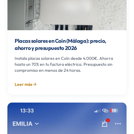
Placas solares en Coín (Málaga): precio,
ahorro y presupuesto 2026
Instala placas solares en Coín desde 4.000€. Ahorra
hasta un 70% en tu factura eléctrica. Presupuesto sin
compromiso en menos de 24 horas.
Leer más