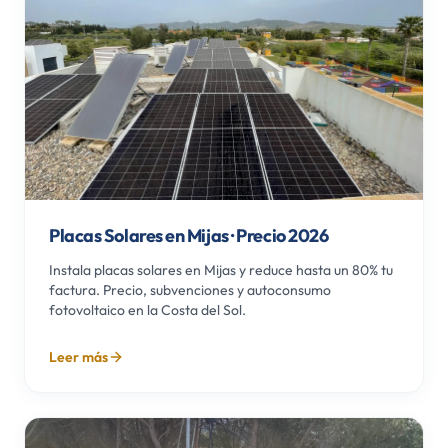
Placas Solares en Mijas · Precio 2026
Instala placas solares en Mijas y reduce hasta un 80% tu
factura. Precio, subvenciones y autoconsumo
fotovoltaico en la Costa del Sol.
Leer más