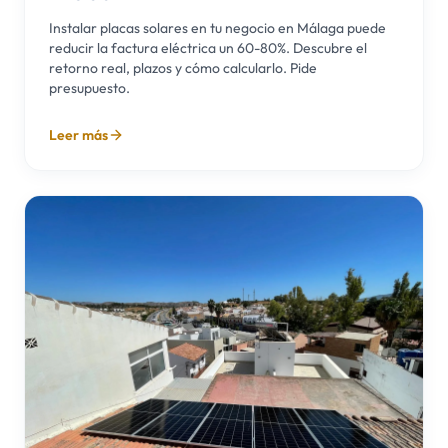
Instalar placas solares en tu negocio en Málaga puede
reducir la factura eléctrica un 60-80%. Descubre el
retorno real, plazos y cómo calcularlo. Pide
presupuesto.
Leer más