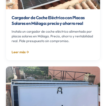
Cargador de Coche Eléctrico con Placas
Solares en Málaga: precio y ahorro real
Instala un cargador de coche eléctrico alimentado por
placas solares en Málaga. Precio, ahorro y rentabilidad
real. Pide presupuesto sin compromiso.
Leer más