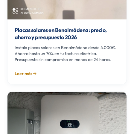
Placas solares en Benalmádena: precio,
ahorro y presupuesto 2026
Instala placas solares en Benalmádena desde 4.000€.
Ahorra hasta un 70% en tu factura eléctrica.
Presupuesto sin compromiso en menos de 24 horas.
Leer más