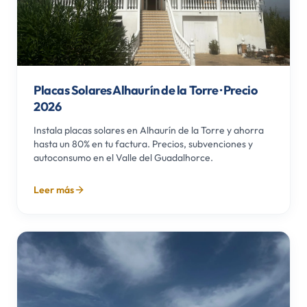
Placas Solares Alhaurín de la Torre · Precio
2026
Instala placas solares en Alhaurín de la Torre y ahorra
hasta un 80% en tu factura. Precios, subvenciones y
autoconsumo en el Valle del Guadalhorce.
Leer más