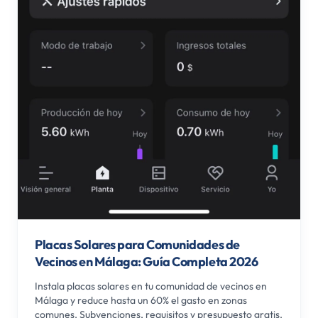
Placas Solares para Comunidades de
Vecinos en Málaga: Guía Completa 2026
Instala placas solares en tu comunidad de vecinos en
Málaga y reduce hasta un 60% el gasto en zonas
comunes. Subvenciones, requisitos y presupuesto gratis.