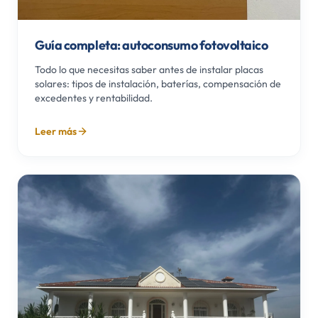
Guía completa: autoconsumo fotovoltaico
Todo lo que necesitas saber antes de instalar placas
solares: tipos de instalación, baterías, compensación de
excedentes y rentabilidad.
Leer más