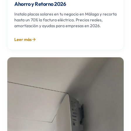
Ahorro y Retorno 2026
Instala placas solares en tu negocio en Málaga y recorta
hasta un 70% la factura eléctrica. Precios reales,
amortización y ayudas para empresas en 2026.
Leer más