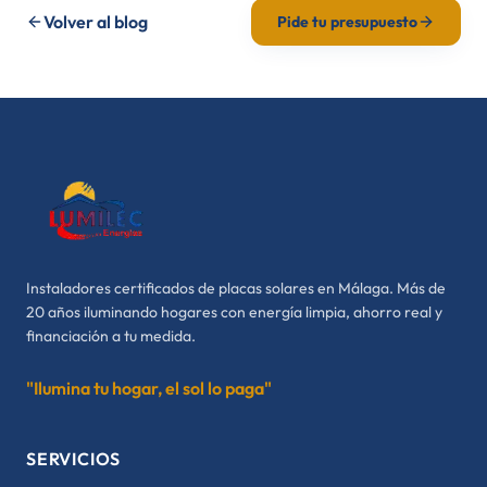
Volver al blog
Pide tu presupuesto
Instaladores certificados de placas solares en Málaga. Más de
20 años iluminando hogares con energía limpia, ahorro real y
financiación a tu medida.
"Ilumina tu hogar, el sol lo paga"
SERVICIOS