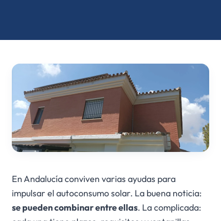
En Andalucía conviven varias ayudas para
impulsar el autoconsumo solar. La buena noticia:
se pueden combinar entre ellas
. La complicada: