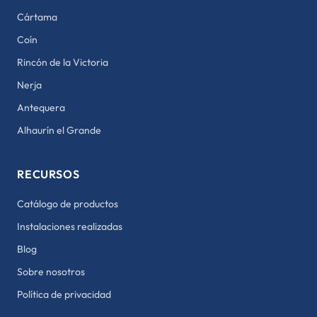
Cártama
Coín
Rincón de la Victoria
Nerja
Antequera
Alhaurín el Grande
RECURSOS
Catálogo de productos
Instalaciones realizadas
Blog
Sobre nosotros
Política de privacidad