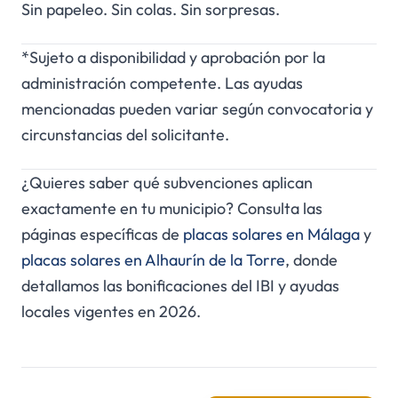
Sin papeleo. Sin colas. Sin sorpresas.
*Sujeto a disponibilidad y aprobación por la
administración competente. Las ayudas
mencionadas pueden variar según convocatoria y
circunstancias del solicitante.
¿Quieres saber qué subvenciones aplican
exactamente en tu municipio? Consulta las
páginas específicas de
placas solares en Málaga
y
placas solares en Alhaurín de la Torre
, donde
detallamos las bonificaciones del IBI y ayudas
locales vigentes en 2026.