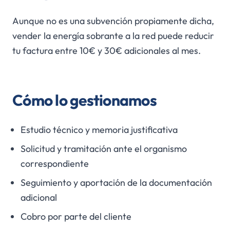
Aunque no es una subvención propiamente dicha,
vender la energía sobrante a la red puede reducir
tu factura entre 10€ y 30€ adicionales al mes.
Cómo lo gestionamos
Estudio técnico y memoria justificativa
Solicitud y tramitación ante el organismo
correspondiente
Seguimiento y aportación de la documentación
adicional
Cobro por parte del cliente