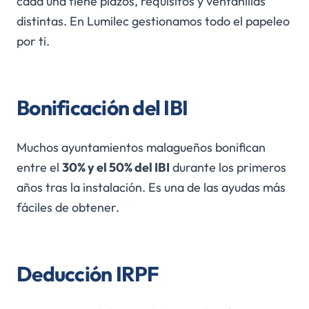
cada una tiene plazos, requisitos y ventanillas
distintas. En Lumilec gestionamos todo el papeleo
por ti.
Bonificación del IBI
Muchos ayuntamientos malagueños bonifican
entre el
30% y el 50% del IBI
durante los primeros
años tras la instalación. Es una de las ayudas más
fáciles de obtener.
Deducción IRPF