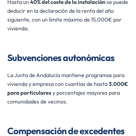
Hasta un
40% del coste de la instalación
se puede
deducir en la declaración de la renta del año
siguiente, con un límite máximo de 15.000€ por
vivienda.
Subvenciones autonómicas
La Junta de Andalucía mantiene programas para
vivienda y empresa con cuantías de hasta
3.000€
para particulares
y porcentajes mayores para
comunidades de vecinos.
Compensación de excedentes