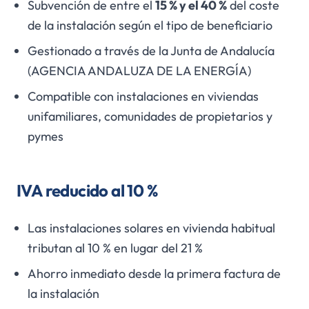
Subvención de entre el
15 % y el 40 %
del coste
de la instalación según el tipo de beneficiario
Gestionado a través de la Junta de Andalucía
(AGENCIA ANDALUZA DE LA ENERGÍA)
Compatible con instalaciones en viviendas
unifamiliares, comunidades de propietarios y
pymes
IVA reducido al 10 %
Las instalaciones solares en vivienda habitual
tributan al 10 % en lugar del 21 %
Ahorro inmediato desde la primera factura de
la instalación