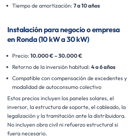
Tiempo de amortización:
7 a 10 años
Instalación para negocio o empresa
en Ronda (10 kW a 30 kW)
Precio:
10.000 € – 30.000 €
Retorno de la inversión habitual:
4 a 6 años
Compatible con compensación de excedentes y
modalidad de autoconsumo colectivo
Estos precios incluyen los paneles solares, el
inversor, la estructura de soporte, el cableado, la
legalización y la tramitación ante la distribuidora.
No incluyen obra civil ni refuerzo estructural si
fuera necesario.