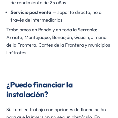
de rendimiento de 25 años
Servicio postventa
— soporte directo, no a
través de intermediarios
Trabajamos en Ronda y en toda la Serranía:
Arriate, Montejaque, Benaoján, Gaucín, Jimena
de la Frontera, Cortes de la Frontera y municipios
limítrofes.
¿Puedo financiar la
instalación?
Sí. Lumilec trabaja con opciones de financiación
para que la inversión no sea un obstáculo. En