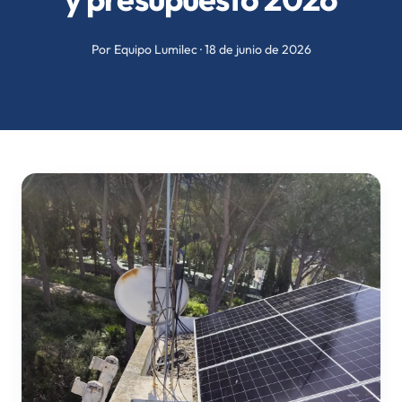
Por Equipo Lumilec · 18 de junio de 2026