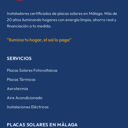
Instaladores certificados de placas solares en Málaga. Más de
20 años iluminando hogares con energía limpia, ahorro real y
financiación a tu medida.
"Ilumina tu hogar, el sol lo paga"
SERVICIOS
Placas Solares Fotovoltaicas
Placas Térmicas
Aerotermia
Aire Acondicionado
Instalaciones Eléctricas
PLACAS SOLARES EN MÁLAGA