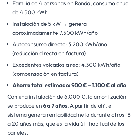
Familia de 4 personas en Ronda, consumo anual
de 4.500 kWh
Instalación de 5 kW → genera
aproximadamente 7.500 kWh/año
Autoconsumo directo: 3.200 kWh/año
(reducción directa en factura)
Excedentes volcados a red: 4.300 kWh/año
(compensación en factura)
Ahorro total estimado: 900 € – 1.100 € al año
Con una instalación de 6.000 €, la amortización
se produce en
6 a 7 años
. A partir de ahí, el
sistema genera rentabilidad neta durante otros 18
a 20 años más, que es la vida útil habitual de los
paneles.