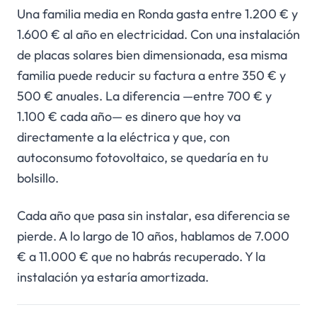
Una familia media en Ronda gasta entre 1.200 € y
1.600 € al año en electricidad. Con una instalación
de placas solares bien dimensionada, esa misma
familia puede reducir su factura a entre 350 € y
500 € anuales. La diferencia —entre 700 € y
1.100 € cada año— es dinero que hoy va
directamente a la eléctrica y que, con
autoconsumo fotovoltaico, se quedaría en tu
bolsillo.
Cada año que pasa sin instalar, esa diferencia se
pierde. A lo largo de 10 años, hablamos de 7.000
€ a 11.000 € que no habrás recuperado. Y la
instalación ya estaría amortizada.