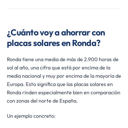
¿Cuánto voy a ahorrar con
placas solares en Ronda?
Ronda tiene una media de más de 2.900 horas de
sol al año, una cifra que está por encima de la
media nacional y muy por encima de la mayoría de
Europa. Esto significa que las placas solares en
Ronda rinden especialmente bien en comparación
con zonas del norte de España.
Un ejemplo concreto: