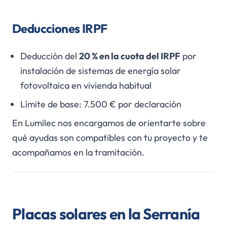
Deducciones IRPF
Deducción del
20 % en la cuota del IRPF
por
instalación de sistemas de energía solar
fotovoltaica en vivienda habitual
Límite de base: 7.500 € por declaración
En Lumilec nos encargamos de orientarte sobre
qué ayudas son compatibles con tu proyecto y te
acompañamos en la tramitación.
Placas solares en la Serranía