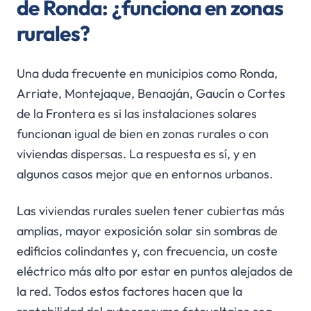
de Ronda: ¿funciona en zonas
rurales?
Una duda frecuente en municipios como Ronda,
Arriate, Montejaque, Benaoján, Gaucín o Cortes
de la Frontera es si las instalaciones solares
funcionan igual de bien en zonas rurales o con
viviendas dispersas. La respuesta es sí, y en
algunos casos mejor que en entornos urbanos.
Las viviendas rurales suelen tener cubiertas más
amplias, mayor exposición solar sin sombras de
edificios colindantes y, con frecuencia, un coste
eléctrico más alto por estar en puntos alejados de
la red. Todos estos factores hacen que la