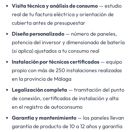
Visita técnica y análisis de consumo
— estudio
real de tu factura eléctrica y orientación de
cubierta antes de presupuestar
Diseño personalizado
— número de paneles,
potencia del inversor y dimensionado de batería
(si aplica) ajustados a tu consumo real
Instalación por técnicos certificados
— equipo
propio con más de 250 instalaciones realizadas
en la provincia de Málaga
Legalización completa
— tramitación del punto
de conexión, certificados de instalación y alta
en el registro de autoconsumo
Garantía y mantenimiento
— los paneles llevan
garantía de producto de 10 a 12 años y garantía