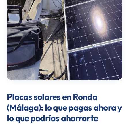
Placas solares en Ronda
(Málaga): lo que pagas ahora y
lo que podrías ahorrarte