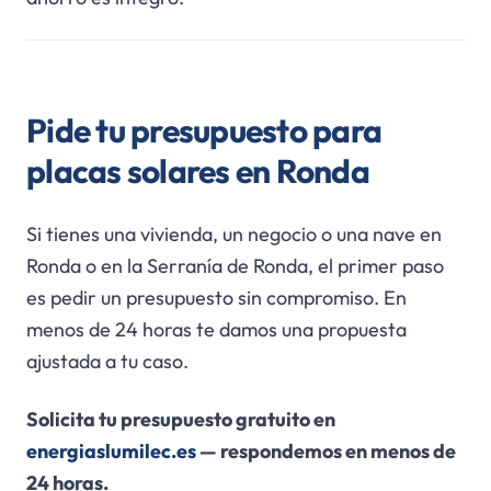
Pide tu presupuesto para
placas solares en Ronda
Si tienes una vivienda, un negocio o una nave en
Ronda o en la Serranía de Ronda, el primer paso
es pedir un presupuesto sin compromiso. En
menos de 24 horas te damos una propuesta
ajustada a tu caso.
Solicita tu presupuesto gratuito en
energiaslumilec.es
— respondemos en menos de
24 horas.