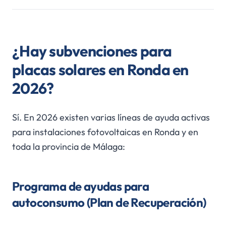
¿Hay subvenciones para
placas solares en Ronda en
2026?
Sí. En 2026 existen varias líneas de ayuda activas
para instalaciones fotovoltaicas en Ronda y en
toda la provincia de Málaga:
Programa de ayudas para
autoconsumo (Plan de Recuperación)