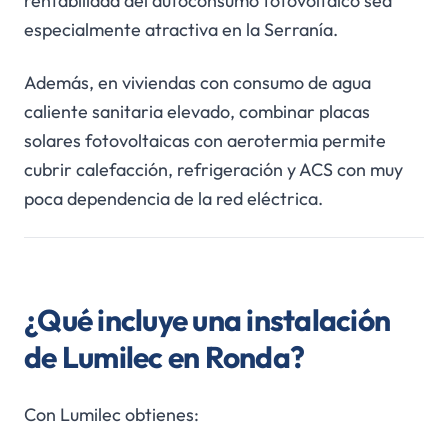
rentabilidad del autoconsumo fotovoltaico sea
especialmente atractiva en la Serranía.
Además, en viviendas con consumo de agua
caliente sanitaria elevado, combinar placas
solares fotovoltaicas con aerotermia permite
cubrir calefacción, refrigeración y ACS con muy
poca dependencia de la red eléctrica.
¿Qué incluye una instalación
de Lumilec en Ronda?
Con Lumilec obtienes: