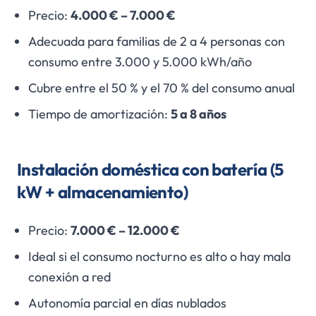
Precio:
4.000 € – 7.000 €
Adecuada para familias de 2 a 4 personas con
consumo entre 3.000 y 5.000 kWh/año
Cubre entre el 50 % y el 70 % del consumo anual
Tiempo de amortización:
5 a 8 años
Instalación doméstica con batería (5
kW + almacenamiento)
Precio:
7.000 € – 12.000 €
Ideal si el consumo nocturno es alto o hay mala
conexión a red
Autonomía parcial en días nublados