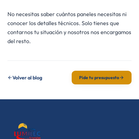
No necesitas saber cuántos paneles necesitas ni
conocer los detalles técnicos. Solo tienes que
contarnos tu situación y nosotros nos encargamos
del resto.
Volver al blog
Pide tu presupuesto