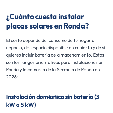
¿Cuánto cuesta instalar
placas solares en Ronda?
El coste depende del consumo de tu hogar o
negocio, del espacio disponible en cubierta y de si
quieres incluir batería de almacenamiento. Estos
son los rangos orientativos para instalaciones en
Ronda y la comarca de la Serranía de Ronda en
2026:
Instalación doméstica sin batería (3
kW a 5 kW)