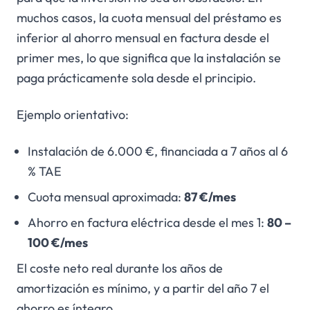
muchos casos, la cuota mensual del préstamo es
inferior al ahorro mensual en factura desde el
primer mes, lo que significa que la instalación se
paga prácticamente sola desde el principio.
Ejemplo orientativo:
Instalación de 6.000 €, financiada a 7 años al 6
% TAE
Cuota mensual aproximada:
87 €/mes
Ahorro en factura eléctrica desde el mes 1:
80 –
100 €/mes
El coste neto real durante los años de
amortización es mínimo, y a partir del año 7 el
ahorro es íntegro.