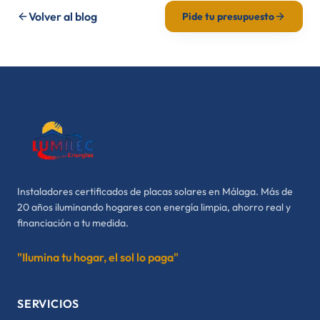
Volver al blog
Pide tu presupuesto
Instaladores certificados de placas solares en Málaga. Más de
20 años iluminando hogares con energía limpia, ahorro real y
financiación a tu medida.
"Ilumina tu hogar, el sol lo paga"
SERVICIOS