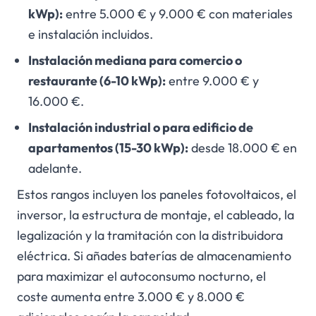
kWp):
entre 5.000 € y 9.000 € con materiales
e instalación incluidos.
Instalación mediana para comercio o
restaurante (6-10 kWp):
entre 9.000 € y
16.000 €.
Instalación industrial o para edificio de
apartamentos (15-30 kWp):
desde 18.000 € en
adelante.
Estos rangos incluyen los paneles fotovoltaicos, el
inversor, la estructura de montaje, el cableado, la
legalización y la tramitación con la distribuidora
eléctrica. Si añades baterías de almacenamiento
para maximizar el autoconsumo nocturno, el
coste aumenta entre 3.000 € y 8.000 €