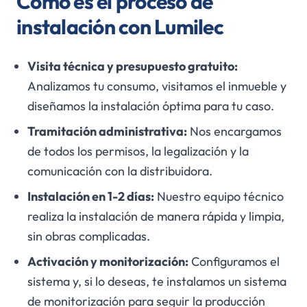
Cómo es el proceso de
instalación con Lumilec
Visita técnica y presupuesto gratuito:
Analizamos tu consumo, visitamos el inmueble y
diseñamos la instalación óptima para tu caso.
Tramitación administrativa:
Nos encargamos
de todos los permisos, la legalización y la
comunicación con la distribuidora.
Instalación en 1-2 días:
Nuestro equipo técnico
realiza la instalación de manera rápida y limpia,
sin obras complicadas.
Activación y monitorización:
Configuramos el
sistema y, si lo deseas, te instalamos un sistema
de monitorización para seguir la producción