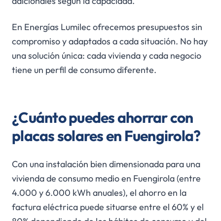
adicionales según la capacidad.
En Energías Lumilec ofrecemos presupuestos sin
compromiso y adaptados a cada situación. No hay
una solución única: cada vivienda y cada negocio
tiene un perfil de consumo diferente.
¿Cuánto puedes ahorrar con
placas solares en Fuengirola?
Con una instalación bien dimensionada para una
vivienda de consumo medio en Fuengirola (entre
4.000 y 6.000 kWh anuales), el ahorro en la
factura eléctrica puede situarse entre el 60% y el