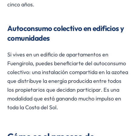
cinco años.
Autoconsumo colectivo en edificios y
comunidades
Si vives en un edificio de apartamentos en
Fuengirola, puedes beneficiarte del autoconsumo
colectivo: una instalación compartida en la azotea
que distribuye la energía producida entre todos
los propietarios que decidan participar. Es una
modalidad que está ganando mucho impulso en
toda la Costa del Sol.