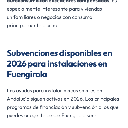
autoconsumo con excedentes compensados
, es
especialmente interesante para viviendas
unifamiliares o negocios con consumo
principalmente diurno.
Subvenciones disponibles en
2026 para instalaciones en
Fuengirola
Las ayudas para instalar placas solares en
Andalucía siguen activas en 2026. Los principales
programas de financiación y subvención a los que
puedes acogerte desde Fuengirola son: