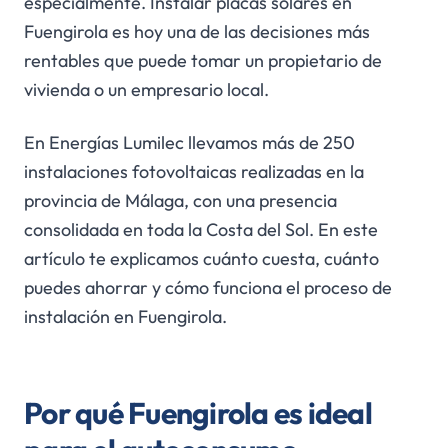
especialmente. Instalar placas solares en
Fuengirola es hoy una de las decisiones más
rentables que puede tomar un propietario de
vivienda o un empresario local.
En Energías Lumilec llevamos más de 250
instalaciones fotovoltaicas realizadas en la
provincia de Málaga, con una presencia
consolidada en toda la Costa del Sol. En este
artículo te explicamos cuánto cuesta, cuánto
puedes ahorrar y cómo funciona el proceso de
instalación en Fuengirola.
Por qué Fuengirola es ideal