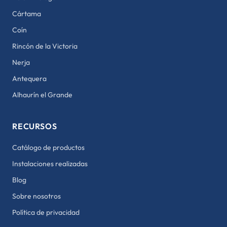
Cártama
Coín
Rincón de la Victoria
Nerja
Antequera
Alhaurín el Grande
RECURSOS
Catálogo de productos
Instalaciones realizadas
Blog
Sobre nosotros
Política de privacidad