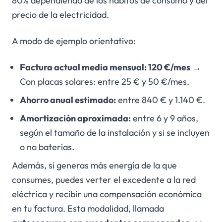
80% dependiendo de los hábitos de consumo y del
precio de la electricidad.
A modo de ejemplo orientativo:
Factura actual media mensual: 120 €/mes
→
Con placas solares: entre 25 € y 50 €/mes.
Ahorro anual estimado:
entre 840 € y 1.140 €.
Amortización aproximada:
entre 6 y 9 años,
según el tamaño de la instalación y si se incluyen
o no baterías.
Además, si generas más energía de la que
consumes, puedes verter el excedente a la red
eléctrica y recibir una compensación económica
en tu factura. Esta modalidad, llamada