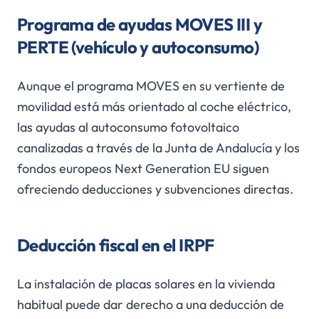
Programa de ayudas MOVES III y
PERTE (vehículo y autoconsumo)
Aunque el programa MOVES en su vertiente de
movilidad está más orientado al coche eléctrico,
las ayudas al autoconsumo fotovoltaico
canalizadas a través de la Junta de Andalucía y los
fondos europeos Next Generation EU siguen
ofreciendo deducciones y subvenciones directas.
Deducción fiscal en el IRPF
La instalación de placas solares en la vivienda
habitual puede dar derecho a una deducción de