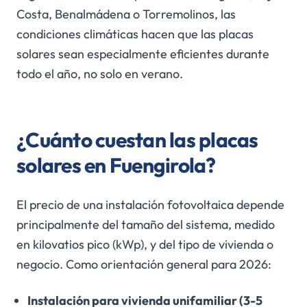
Costa, Benalmádena o Torremolinos, las
condiciones climáticas hacen que las placas
solares sean especialmente eficientes durante
todo el año, no solo en verano.
¿Cuánto cuestan las placas
solares en Fuengirola?
El precio de una instalación fotovoltaica depende
principalmente del tamaño del sistema, medido
en kilovatios pico (kWp), y del tipo de vivienda o
negocio. Como orientación general para 2026:
Instalación para vivienda unifamiliar (3-5