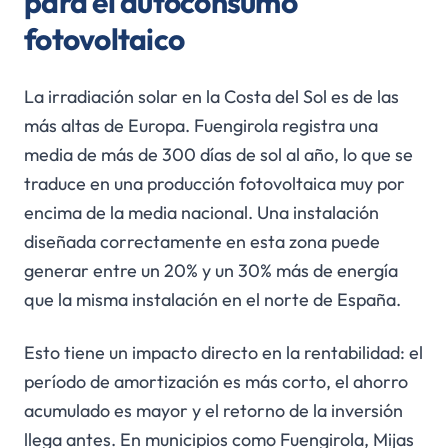
para el autoconsumo
fotovoltaico
La irradiación solar en la Costa del Sol es de las
más altas de Europa. Fuengirola registra una
media de más de 300 días de sol al año, lo que se
traduce en una producción fotovoltaica muy por
encima de la media nacional. Una instalación
diseñada correctamente en esta zona puede
generar entre un 20% y un 30% más de energía
que la misma instalación en el norte de España.
Esto tiene un impacto directo en la rentabilidad: el
período de amortización es más corto, el ahorro
acumulado es mayor y el retorno de la inversión
llega antes. En municipios como Fuengirola, Mijas