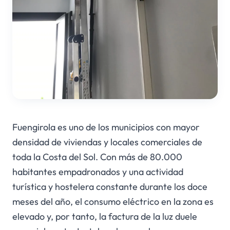
Fuengirola es uno de los municipios con mayor
densidad de viviendas y locales comerciales de
toda la Costa del Sol. Con más de 80.000
habitantes empadronados y una actividad
turística y hostelera constante durante los doce
meses del año, el consumo eléctrico en la zona es
elevado y, por tanto, la factura de la luz duele