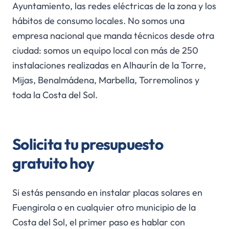
Ayuntamiento, las redes eléctricas de la zona y los
hábitos de consumo locales. No somos una
empresa nacional que manda técnicos desde otra
ciudad: somos un equipo local con más de 250
instalaciones realizadas en Alhaurín de la Torre,
Mijas, Benalmádena, Marbella, Torremolinos y
toda la Costa del Sol.
Solicita tu presupuesto
gratuito hoy
Si estás pensando en instalar placas solares en
Fuengirola o en cualquier otro municipio de la
Costa del Sol, el primer paso es hablar con