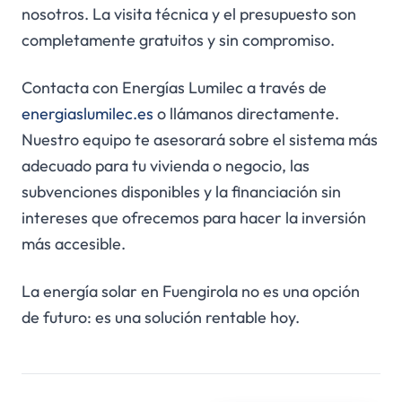
nosotros. La visita técnica y el presupuesto son
completamente gratuitos y sin compromiso.
Contacta con Energías Lumilec a través de
energiaslumilec.es
o llámanos directamente.
Nuestro equipo te asesorará sobre el sistema más
adecuado para tu vivienda o negocio, las
subvenciones disponibles y la financiación sin
intereses que ofrecemos para hacer la inversión
más accesible.
La energía solar en Fuengirola no es una opción
de futuro: es una solución rentable hoy.