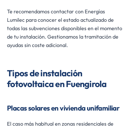
Te recomendamos contactar con Energías
Lumilec para conocer el estado actualizado de
todas las subvenciones disponibles en el momento
de tu instalación. Gestionamos la tramitación de
ayudas sin coste adicional.
Tipos de instalación
fotovoltaica en Fuengirola
Placas solares en vivienda unifamiliar
El caso más habitual en zonas residenciales de