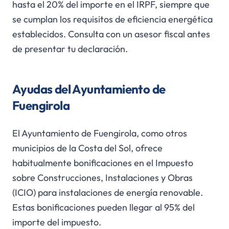
hasta el 20% del importe en el IRPF, siempre que
se cumplan los requisitos de eficiencia energética
establecidos. Consulta con un asesor fiscal antes
de presentar tu declaración.
Ayudas del Ayuntamiento de
Fuengirola
El Ayuntamiento de Fuengirola, como otros
municipios de la Costa del Sol, ofrece
habitualmente bonificaciones en el Impuesto
sobre Construcciones, Instalaciones y Obras
(ICIO) para instalaciones de energía renovable.
Estas bonificaciones pueden llegar al 95% del
importe del impuesto.