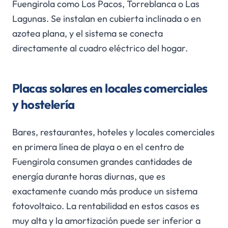
Fuengirola como Los Pacos, Torreblanca o Las
Lagunas. Se instalan en cubierta inclinada o en
azotea plana, y el sistema se conecta
directamente al cuadro eléctrico del hogar.
Placas solares en locales comerciales
y hostelería
Bares, restaurantes, hoteles y locales comerciales
en primera línea de playa o en el centro de
Fuengirola consumen grandes cantidades de
energía durante horas diurnas, que es
exactamente cuando más produce un sistema
fotovoltaico. La rentabilidad en estos casos es
muy alta y la amortización puede ser inferior a