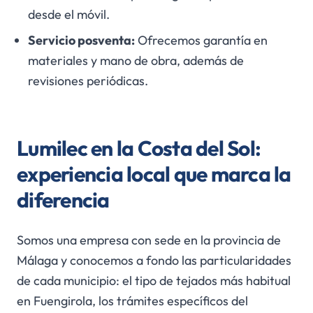
desde el móvil.
Servicio posventa:
Ofrecemos garantía en
materiales y mano de obra, además de
revisiones periódicas.
Lumilec en la Costa del Sol:
experiencia local que marca la
diferencia
Somos una empresa con sede en la provincia de
Málaga y conocemos a fondo las particularidades
de cada municipio: el tipo de tejados más habitual
en Fuengirola, los trámites específicos del