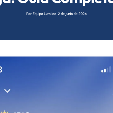
Por Equipo Lumilec · 2 de junio de 2026