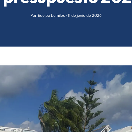
Por Equipo Lumilec · 11 de junio de 2026