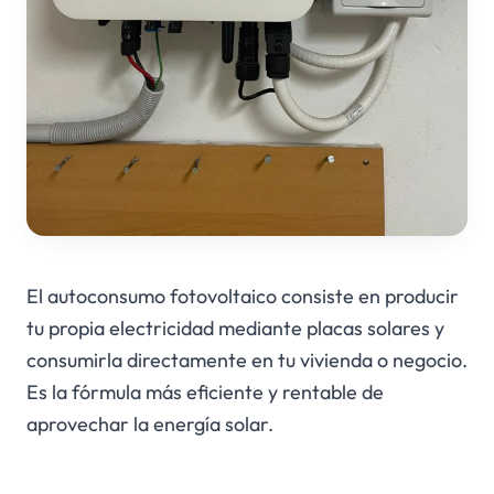
El autoconsumo fotovoltaico consiste en producir
tu propia electricidad mediante placas solares y
consumirla directamente en tu vivienda o negocio.
Es la fórmula más eficiente y rentable de
aprovechar la energía solar.