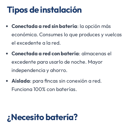
Tipos de instalación
Conectada a red sin batería
: la opción más
económica. Consumes lo que produces y vuelcas
el excedente a la red.
Conectada a red con batería
: almacenas el
excedente para usarlo de noche. Mayor
independencia y ahorro.
Aislada
: para fincas sin conexión a red.
Funciona 100% con baterías.
¿Necesito batería?