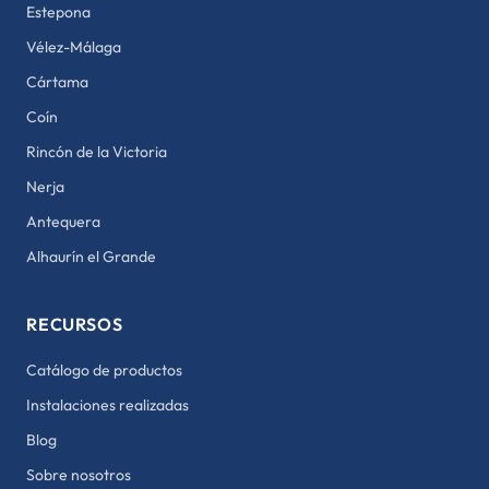
Estepona
Vélez-Málaga
Cártama
Coín
Rincón de la Victoria
Nerja
Antequera
Alhaurín el Grande
RECURSOS
Catálogo de productos
Instalaciones realizadas
Blog
Sobre nosotros