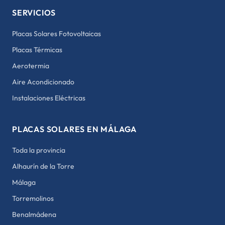
SERVICIOS
Placas Solares Fotovoltaicas
Placas Térmicas
Aerotermia
Aire Acondicionado
Instalaciones Eléctricas
PLACAS SOLARES EN MÁLAGA
Toda la provincia
Alhaurín de la Torre
Málaga
Torremolinos
Benalmádena