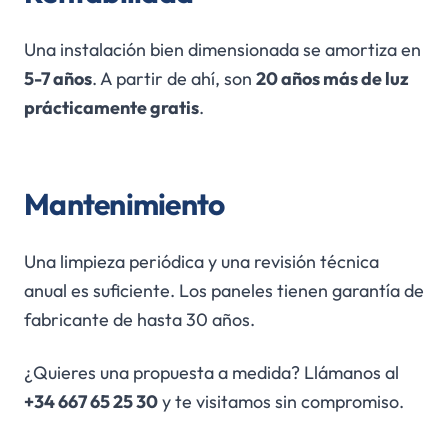
Una instalación bien dimensionada se amortiza en
5-7 años
. A partir de ahí, son
20 años más de luz
prácticamente gratis
.
Mantenimiento
Una limpieza periódica y una revisión técnica
anual es suficiente. Los paneles tienen garantía de
fabricante de hasta 30 años.
¿Quieres una propuesta a medida? Llámanos al
+34 667 65 25 30
y te visitamos sin compromiso.