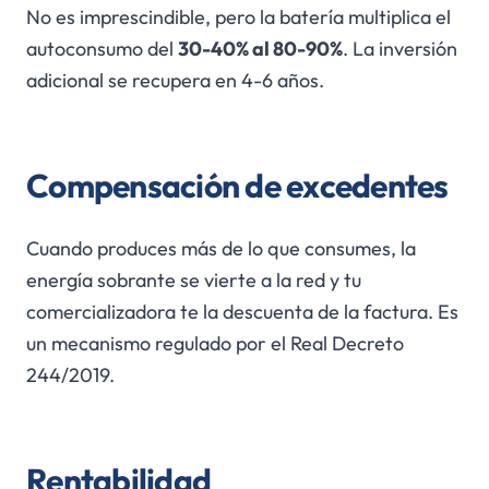
No es imprescindible, pero la batería multiplica el
autoconsumo del
30-40% al 80-90%
. La inversión
adicional se recupera en 4-6 años.
Compensación de excedentes
Cuando produces más de lo que consumes, la
energía sobrante se vierte a la red y tu
comercializadora te la descuenta de la factura. Es
un mecanismo regulado por el Real Decreto
244/2019.
Rentabilidad