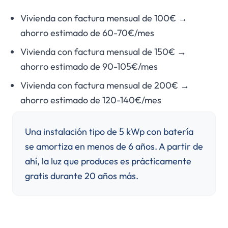
Vivienda con factura mensual de 100€ →
ahorro estimado de 60-70€/mes
Vivienda con factura mensual de 150€ →
ahorro estimado de 90-105€/mes
Vivienda con factura mensual de 200€ →
ahorro estimado de 120-140€/mes
Una instalación tipo de 5 kWp con batería
se amortiza en menos de 6 años. A partir de
ahí, la luz que produces es prácticamente
gratis durante 20 años más.