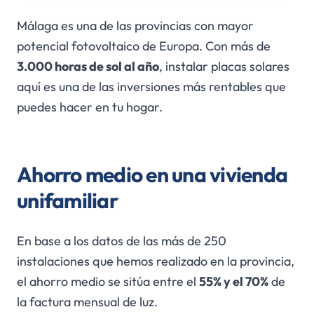
Málaga es una de las provincias con mayor
potencial fotovoltaico de Europa. Con más de
3.000 horas de sol al año
, instalar placas solares
aquí es una de las inversiones más rentables que
puedes hacer en tu hogar.
Ahorro medio en una vivienda
unifamiliar
En base a los datos de las más de 250
instalaciones que hemos realizado en la provincia,
el ahorro medio se sitúa entre el
55% y el 70%
de
la factura mensual de luz.