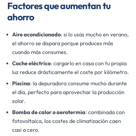
Factores que aumentan tu
ahorro
Aire acondicionado
: si lo usas mucho en verano,
el ahorro se dispara porque produces más
cuando más consumes.
Coche eléctrico
: cargarlo en casa con tu propia
luz reduce drásticamente el coste por kilómetro.
Piscina
: la depuradora consume mucho durante
el día, perfecto para aprovechar la producción
solar.
Bomba de calor o aerotermia
: combinada con
fotovoltaica, los costes de climatización caen
casi a cero.