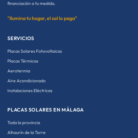
financiación a tu medida.
"Ilumina tu hogar, el sol lo paga"
SERVICIOS
Placas Solares Fotovoltaicas
Placas Térmicas
Aerotermia
Aire Acondicionado
Instalaciones Eléctricas
PLACAS SOLARES EN MÁLAGA
Toda la provincia
Alhaurín de la Torre