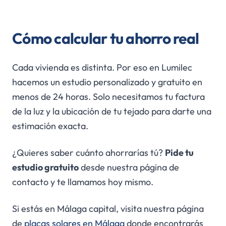
Cómo calcular tu ahorro real
Cada vivienda es distinta. Por eso en Lumilec
hacemos un estudio personalizado y gratuito en
menos de 24 horas. Solo necesitamos tu factura
de la luz y la ubicación de tu tejado para darte una
estimación exacta.
¿Quieres saber cuánto ahorrarías tú?
Pide tu
estudio gratuito
desde nuestra página de
contacto y te llamamos hoy mismo.
Si estás en Málaga capital, visita nuestra página
de
placas solares en Málaga
donde encontrarás