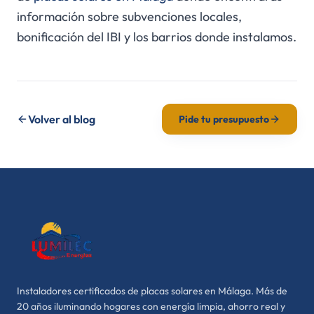
información sobre subvenciones locales,
bonificación del IBI y los barrios donde instalamos.
Volver al blog
Pide tu presupuesto
Instaladores certificados de placas solares en Málaga. Más de
20 años iluminando hogares con energía limpia, ahorro real y