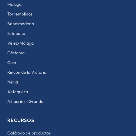
Málaga
Torremolinos
Benalmádena
Estepona
Vélez-Málaga
Cártama
Coín
Rincón de la Victoria
Nerja
Antequera
Alhaurín el Grande
RECURSOS
Catálogo de productos